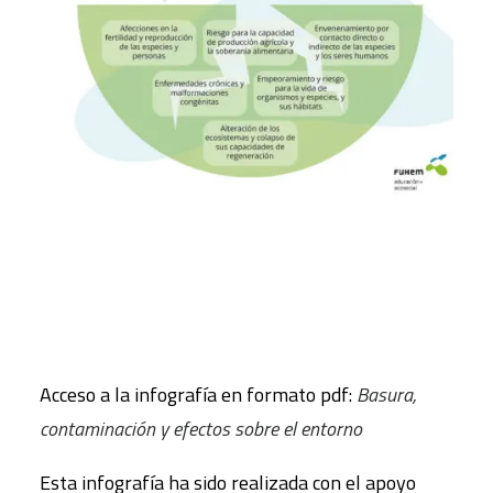
Acceso a la infografía en formato pdf:
Basura,
contaminación y efectos sobre el entorno
Esta infografía ha sido realizada con el apoyo