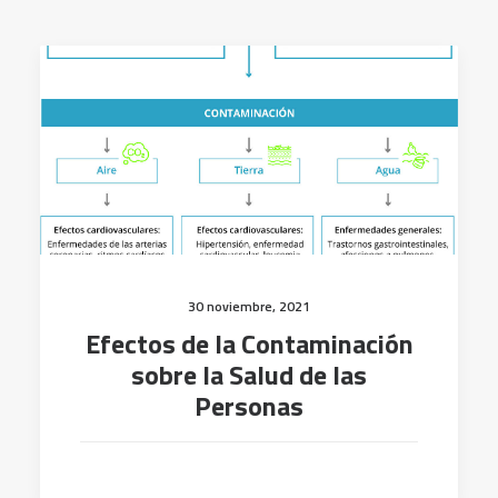
30 noviembre, 2021
Efectos de la Contaminación
sobre la Salud de las
Personas