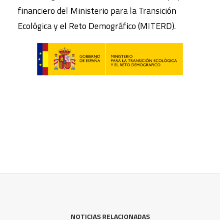
financiero del Ministerio para la Transición
Ecológica y el Reto Demográfico (MITERD).
NOTICIAS RELACIONADAS