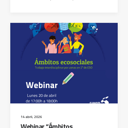
14 abril, 2026
Webinar “Ámbitos