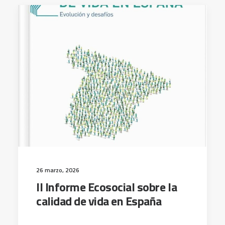
26 marzo, 2026
II Informe Ecosocial sobre la
calidad de vida en España