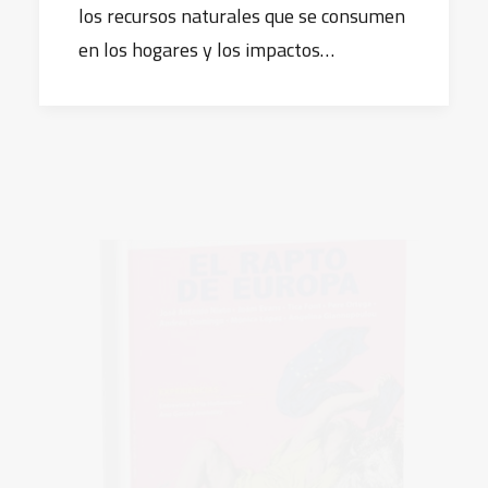
los recursos naturales que se consumen
en los hogares y los impactos…