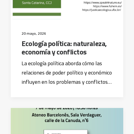
20 mayo, 2026
Ecología política: naturaleza,
economía y conflictos
La ecología política aborda cómo las
relaciones de poder político y económico
influyen en los problemas y conflictos…