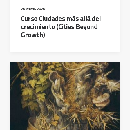
26 enero, 2026
Curso Ciudades más allá del
crecimiento (Cities Beyond
Growth)