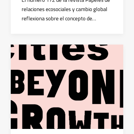
relaciones ecosociales y cambio global
reflexiona sobre el concepto de…