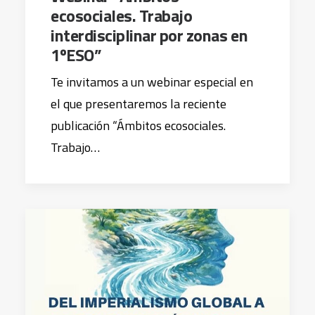
ecosociales. Trabajo
interdisciplinar por zonas en
1ºESO”
Te invitamos a un webinar especial en
el que presentaremos la reciente
publicación “Ámbitos ecosociales.
Trabajo…