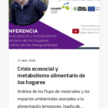
21 abril, 2026
Crisis ecosocial y
metabolismo alimentario de
los hogares
Análisis de los flujos de materiales y los
impactos ambientales asociados a la
alimentación (emisiones, huella de…