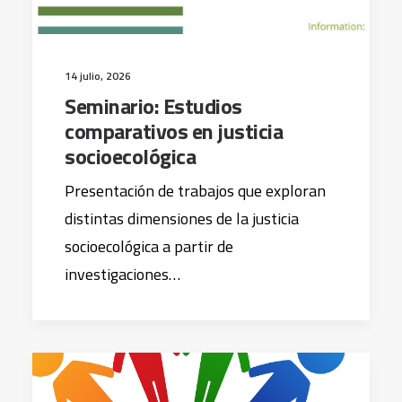
14 julio, 2026
Seminario: Estudios
comparativos en justicia
socioecológica
Presentación de trabajos que exploran
distintas dimensiones de la justicia
socioecológica a partir de
investigaciones…