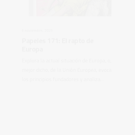
6 noviembre, 2025
Papeles 171: El rapto de
Europa
Explora la actual situación de Europa, o,
mejor dicho, de la Unión Europea, evoca
los principios fundadores y analiza…