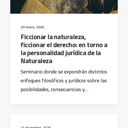
20 enero, 2026
Ficcionar la naturaleza,
ficcionar el derecho: en torno a
la personalidad jurídica de la
Naturaleza
Seminario donde se expondrán distintos
enfoques filosóficos y jurídicos sobre las
posibilidades, consecuencias y…
11 diciembre, 2025