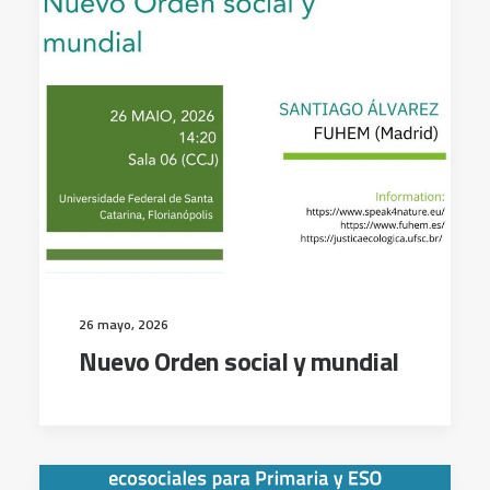
26 mayo, 2026
Nuevo Orden social y mundial