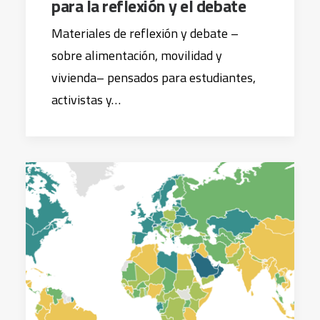
para la reflexión y el debate
Materiales de reflexión y debate –
sobre alimentación, movilidad y
vivienda– pensados para estudiantes,
activistas y…