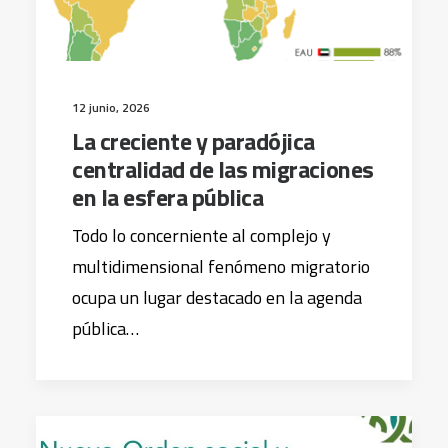
12 junio, 2026
La creciente y paradójica
centralidad de las migraciones
en la esfera pública
Todo lo concerniente al complejo y
multidimensional fenómeno migratorio
ocupa un lugar destacado en la agenda
pública…