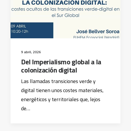
9 abril, 2026
Del Imperialismo global a la
colonización digital
Las llamadas transiciones verde y
digital tienen unos costes materiales,
energéticos y territoriales que, lejos
de…