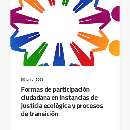
30 junio, 2026
Formas de participación
ciudadana en instancias de
justicia ecológica y procesos
de transición