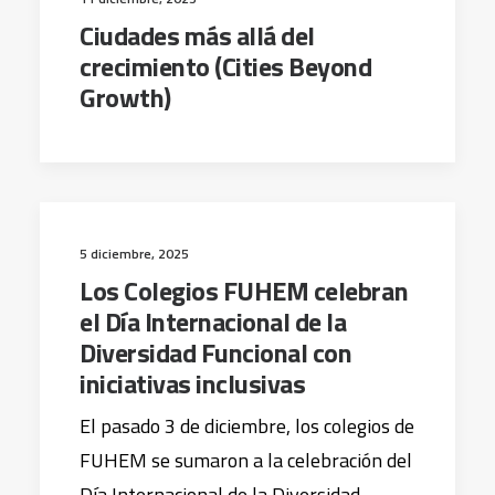
Ciudades más allá del
crecimiento (Cities Beyond
Growth)
5 diciembre, 2025
Los Colegios FUHEM celebran
el Día Internacional de la
Diversidad Funcional con
iniciativas inclusivas
El pasado 3 de diciembre, los colegios de
FUHEM se sumaron a la celebración del
Día Internacional de la Diversidad…