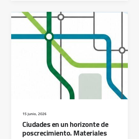
15 junio, 2026
Ciudades en un horizonte de
poscrecimiento. Materiales