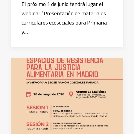
El próximo 1 de junio tendrá lugar el
webinar “Presentación de materiales
curriculares ecosociales para Primaria
y…