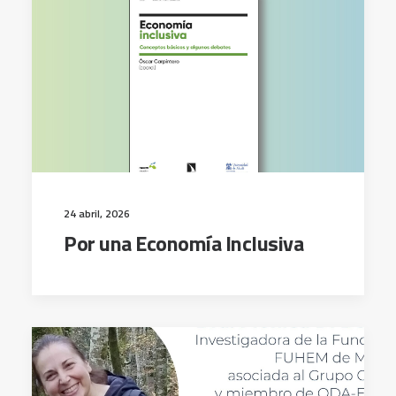
24 abril, 2026
Por una Economía Inclusiva