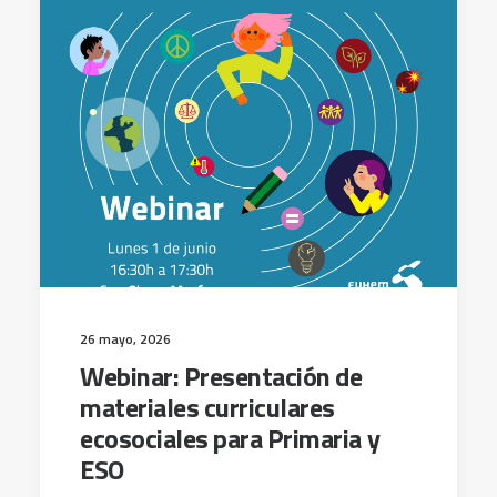
26 mayo, 2026
Webinar: Presentación de
materiales curriculares
ecosociales para Primaria y
ESO