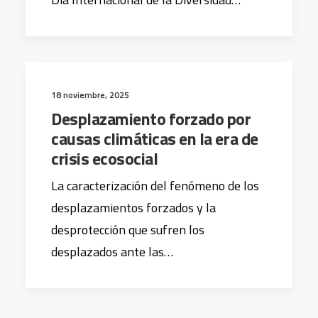
18 noviembre, 2025
Desplazamiento forzado por
causas climáticas en la era de
crisis ecosocial
La caracterización del fenómeno de los
desplazamientos forzados y la
desprotección que sufren los
desplazados ante las…