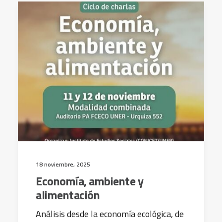
18 noviembre, 2025
Economía, ambiente y
alimentación
Análisis desde la economía ecológica, de