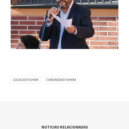
COLEGIOS FUHEM
COMUNIDAD FUHEM
NOTICIAS RELACIONADAS