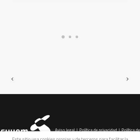
Aviso legal
|
Política de privacidad
|
Política de
Este sitio usa cookies propias y de terceros para facilitar la