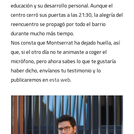
educación y su desarrollo personal. Aunque el
centro cerró sus puertas a las 21:30, la alegría del
reencuentro se propagó por todo el barrio
durante mucho más tiempo.
Nos consta que Montserrat ha dejado huella, así
que, si el otro día no te animaste a coger el
micrófono, pero ahora sabes lo que te gustaría
haber dicho, envíanos tu testimonio y lo
publicaremos en
esta web
.