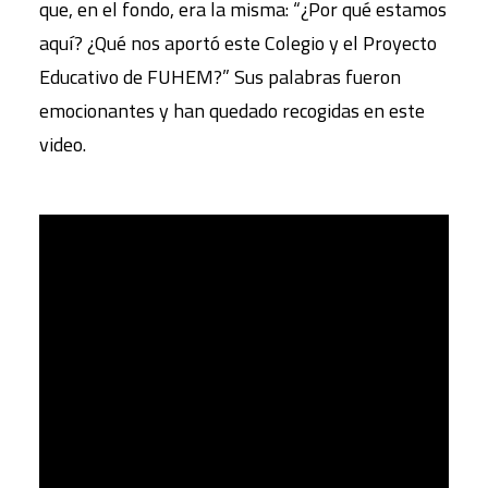
que, en el fondo, era la misma: “¿Por qué estamos
aquí? ¿Qué nos aportó este Colegio y el Proyecto
Educativo de FUHEM?” Sus palabras fueron
emocionantes y han quedado recogidas en este
video.