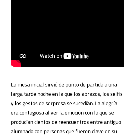
La mesa inicial sirvió de punto de partida a una
larga tarde noche en la que los abrazos, los selfis
y los gestos de sorpresa se sucedían. La alegría
era contagiosa al ver la emoción con la que se
producían cientos de reencuentros entre antiguo
alumnado con personas que fueron clave en su