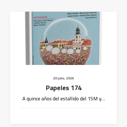
20 julio, 2026
Papeles 174
A quince años del estallido del 15M y…