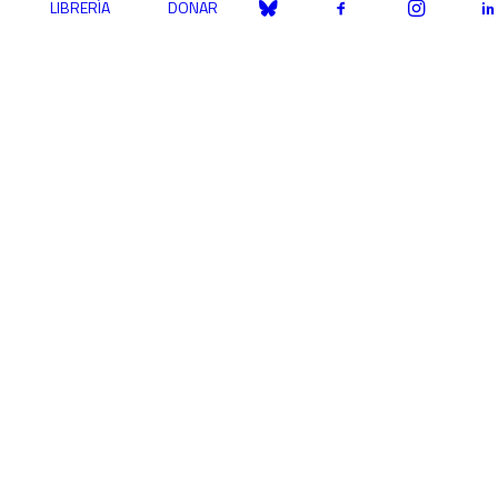
LIBRERÍA
DONAR