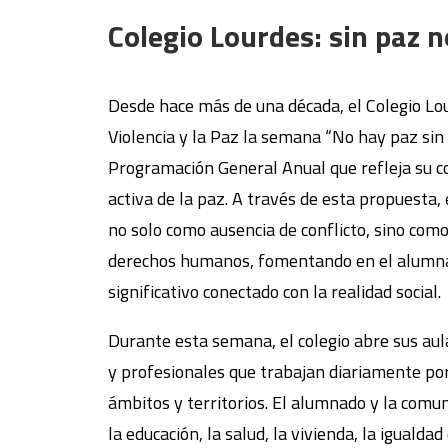
Colegio Lourdes: sin paz 
Desde hace más de una década, el Colegio Lou
Violencia y la Paz la semana “No hay paz sin 
Programación General Anual que refleja su 
activa de la paz. A través de esta propuesta,
no solo como ausencia de conflicto, sino como
derechos humanos, fomentando en el alumnad
significativo conectado con la realidad social.
Durante esta semana, el colegio abre sus aula
y profesionales que trabajan diariamente por 
ámbitos y territorios. El alumnado y la comu
la educación, la salud, la vivienda, la igualda