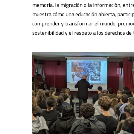
memoria, la migración o la información, entre 
muestra cómo una educación abierta, partici
comprender y transformar el mundo, promovi
sostenibilidad y el respeto a los derechos de