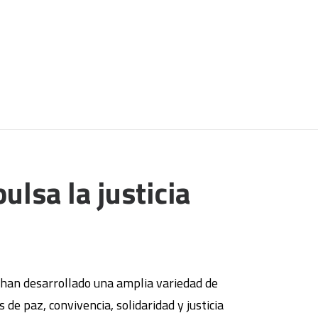
lsa la justicia
M han desarrollado una amplia variedad de
de paz, convivencia, solidaridad y justicia