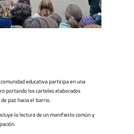
la comunidad educativa participa en una
ro portando los carteles elaborados
de paz hacia el barrio.
incluye la lectura de un manifiesto común y
pación.