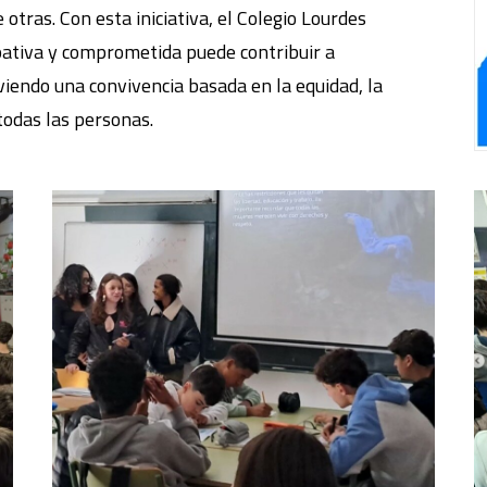
otras. Con esta iniciativa, el Colegio Lourdes
pativa y comprometida puede contribuir a
endo una convivencia basada en la equidad, la
 todas las personas.