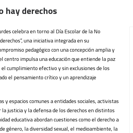
no hay derechos
rdes celebra en torno al Día Escolar de la No
derechos”, una iniciativa integrada en su
compromiso pedagógico con una concepción amplia y
 el centro impulsa una educación que entiende la paz
 el cumplimiento efectivo y sin exclusiones de los
o el pensamiento crítico y un aprendizaje
s y espacios comunes a entidades sociales, activistas
la justicia y la defensa de los derechos en distintos
nidad educativa abordan cuestiones como el derecho a
d de género, la diversidad sexual, el medioambiente, la