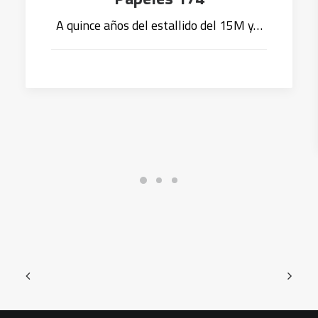
A quince años del estallido del 15M y…