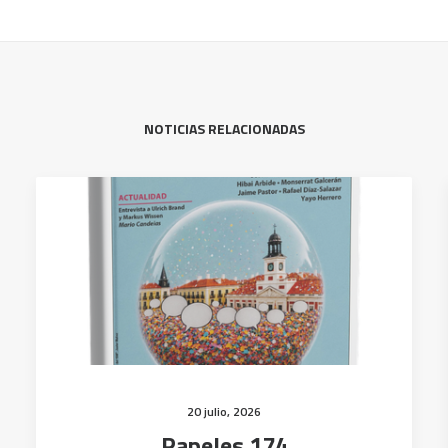
NOTICIAS RELACIONADAS
20 julio, 2026
Papeles 174