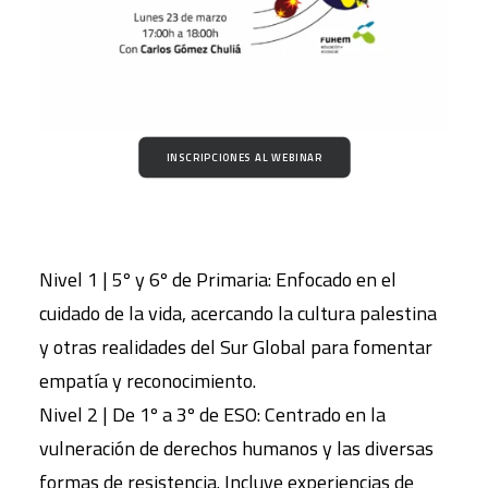
INSCRIPCIONES AL WEBINAR
Nivel 1 | 5º y 6º de Primaria: Enfocado en el
cuidado de la vida, acercando la cultura palestina
y otras realidades del Sur Global para fomentar
empatía y reconocimiento.
Nivel 2 | De 1º a 3º de ESO: Centrado en la
vulneración de derechos humanos y las diversas
formas de resistencia. Incluye experiencias de