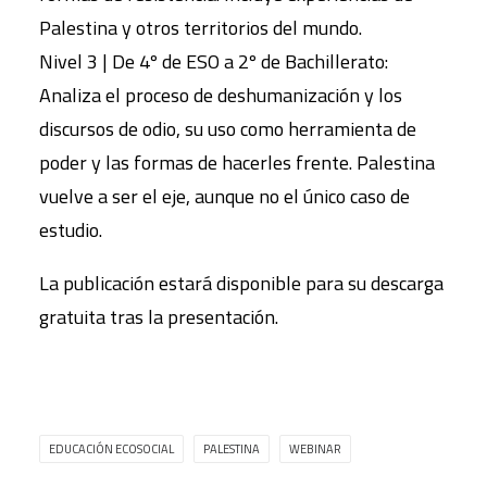
Palestina y otros territorios del mundo.
Nivel 3 | De 4º de ESO a 2º de Bachillerato:
Analiza el proceso de deshumanización y los
discursos de odio, su uso como herramienta de
poder y las formas de hacerles frente. Palestina
vuelve a ser el eje, aunque no el único caso de
estudio.
La publicación estará disponible para su descarga
gratuita tras la presentación.
EDUCACIÓN ECOSOCIAL
PALESTINA
WEBINAR