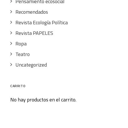
Pensamiento ecosocial
Recomendados
Revista Ecología Política
Revista PAPELES
Ropa
Teatro
Uncategorized
CARRITO
No hay productos en el carrito.