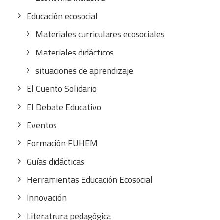
Educación ecosocial
Materiales curriculares ecosociales
Materiales didácticos
situaciones de aprendizaje
El Cuento Solidario
El Debate Educativo
Eventos
Formación FUHEM
Guías didácticas
Herramientas Educación Ecosocial
Innovación
Literatrura pedagógica