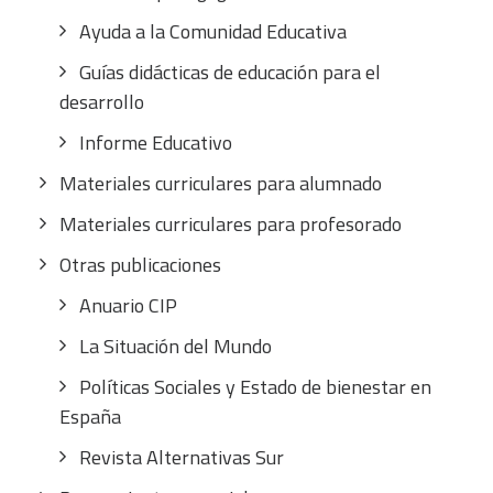
Ayuda a la Comunidad Educativa
Guías didácticas de educación para el
desarrollo
Informe Educativo
Materiales curriculares para alumnado
Materiales curriculares para profesorado
Otras publicaciones
Anuario CIP
La Situación del Mundo
Políticas Sociales y Estado de bienestar en
España
Revista Alternativas Sur