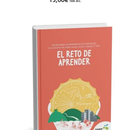
IVA inc.