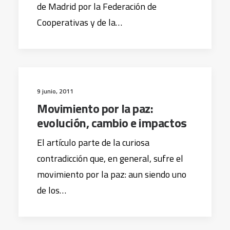
de Madrid por la Federación de
Cooperativas y de la…
9 junio, 2011
Movimiento por la paz:
evolución, cambio e impactos
El artículo parte de la curiosa
contradicción que, en general, sufre el
movimiento por la paz: aun siendo uno
de los…