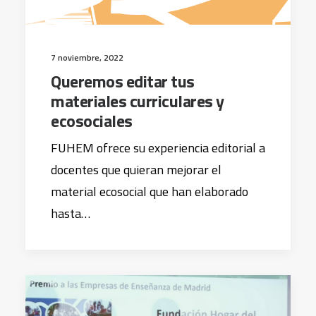
7 noviembre, 2022
Queremos editar tus
materiales curriculares y
ecosociales
FUHEM ofrece su experiencia editorial a
docentes que quieran mejorar el
material ecosocial que han elaborado
hasta…