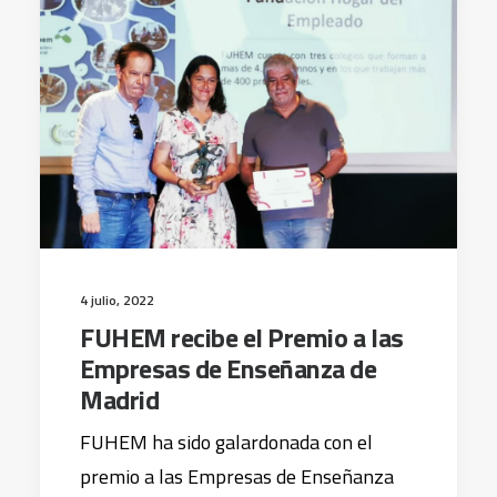
4 julio, 2022
FUHEM recibe el Premio a las
Empresas de Enseñanza de
Madrid
FUHEM ha sido galardonada con el
premio a las Empresas de Enseñanza