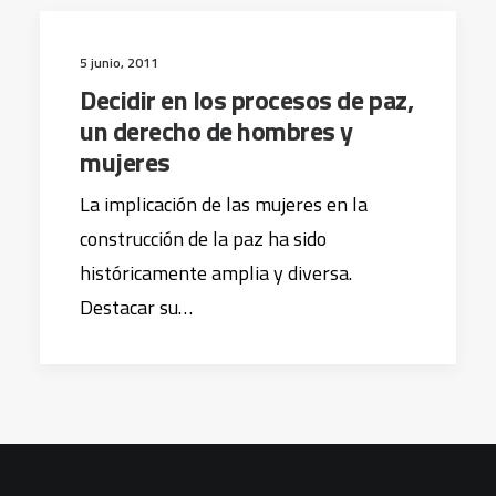
5 junio, 2011
Decidir en los procesos de paz,
un derecho de hombres y
mujeres
La implicación de las mujeres en la
construcción de la paz ha sido
históricamente amplia y diversa.
Destacar su…