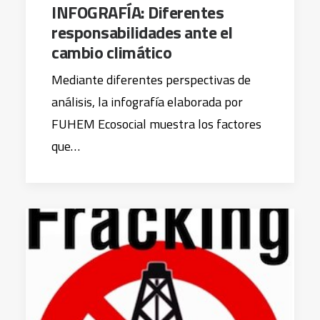
INFOGRAFÍA: Diferentes
responsabilidades ante el
cambio climático
Mediante diferentes perspectivas de
análisis, la infografía elaborada por
FUHEM Ecosocial muestra los factores
que…