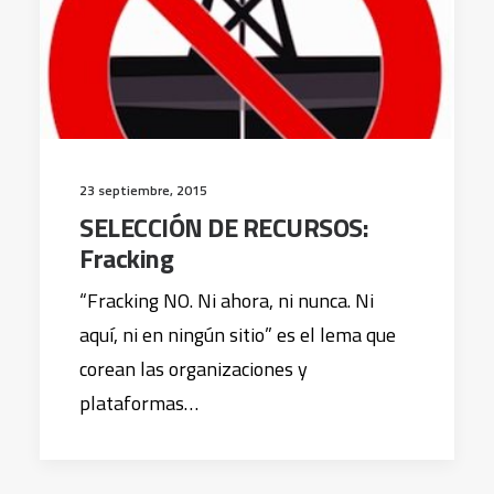
23 septiembre, 2015
SELECCIÓN DE RECURSOS:
Fracking
“Fracking NO. Ni ahora, ni nunca. Ni
aquí, ni en ningún sitio” es el lema que
corean las organizaciones y
plataformas…