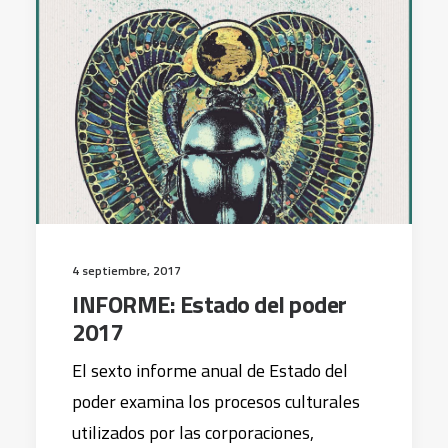
4 septiembre, 2017
INFORME: Estado del poder
2017
El sexto informe anual de Estado del
poder examina los procesos culturales
utilizados por las corporaciones,