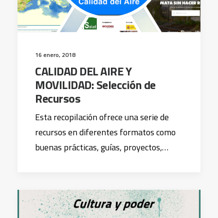
16 enero, 2018
CALIDAD DEL AIRE Y
MOVILIDAD: Selección de
Recursos
Esta recopilación ofrece una serie de
recursos en diferentes formatos como
buenas prácticas, guías, proyectos,…