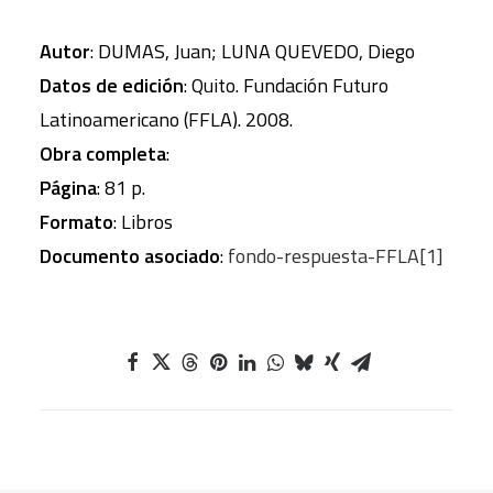
Autor
: DUMAS, Juan; LUNA QUEVEDO, Diego
Datos de edición
: Quito. Fundación Futuro
Latinoamericano (FFLA). 2008.
Obra completa
:
Página
: 81 p.
Formato
: Libros
Documento asociado
:
fondo-respuesta-FFLA[1]