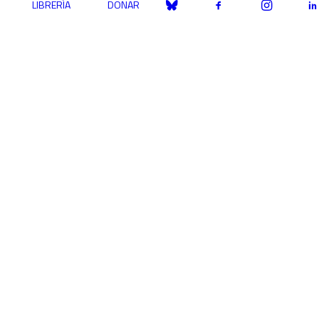
LIBRERÍA
DONAR