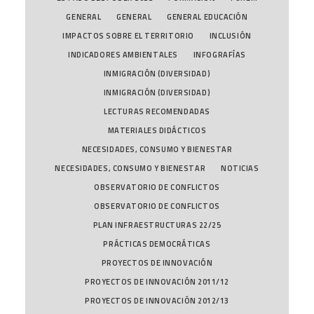
GENERAL
GENERAL
GENERAL EDUCACIÓN
IMPACTOS SOBRE EL TERRITORIO
INCLUSIÓN
INDICADORES AMBIENTALES
INFOGRAFÍAS
INMIGRACIÓN (DIVERSIDAD)
INMIGRACIÓN (DIVERSIDAD)
LECTURAS RECOMENDADAS
MATERIALES DIDÁCTICOS
NECESIDADES, CONSUMO Y BIENESTAR
NECESIDADES, CONSUMO Y BIENESTAR
NOTICIAS
OBSERVATORIO DE CONFLICTOS
OBSERVATORIO DE CONFLICTOS
PLAN INFRAESTRUCTURAS 22/25
PRÁCTICAS DEMOCRÁTICAS
PROYECTOS DE INNOVACIÓN
PROYECTOS DE INNOVACIÓN 2011/12
PROYECTOS DE INNOVACIÓN 2012/13