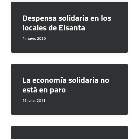
Despensa solidaria en los
locales de Elsanta
4 mayo, 2020
La economía solidaria no
está en paro
16 julio, 2011