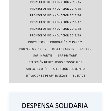
PROYECTOS DE INNOVACIÓN 2013/14
PROYECTOS DE INNOVACIÓN 2014/15
PROYECTOS DE INNOVACIÓN 2015/16
PROYECTOS DE INNOVACIÓN 2016/17
PROYECTOS DE INNOVACIÓN 2017/18
PROYECTOS DE INNOVACIÓN 2018/19
PROYECTOS DE INNOVACIÓN 2019-2021
PROYECTOS_16_17
RECETAS CENAS
SAP ESO
SAP INFANTIL
SAP PRIMARIA
SELECCIÓN DE RECURSOS ECOSOCIALES
SIN CATEGORÍA
SITUACIÓN DEL MUNDO
SITUACIONES DE APRENDIZAJE
SUELTOS