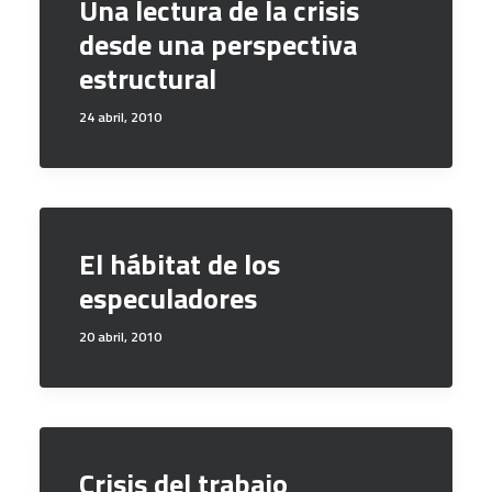
Una lectura de la crisis
desde una perspectiva
estructural
24 abril, 2010
El hábitat de los
especuladores
20 abril, 2010
Crisis del trabajo