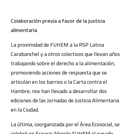
Colaboración previa a favor de la justicia
alimentaria
La proximidad de FUHEM a la RSP Latina
Carabanchel y a otros colectivos que llevan años
trabajando sobre el derecho a la alimentación,
promoviendo acciones de respuesta que se
articulan en los barrios o la Carta contra el
Hambre, nos han llevado a desarrollar dos
ediciones de las Jornadas de Justicia Alimentaria
en la Ciudad.
La última, coorganizada por el Área Ecosocial, se
celebró en Espacio Abierto FUHEM el pasado