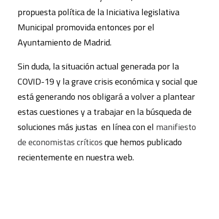
propuesta política de la Iniciativa legislativa
Municipal promovida entonces por el
Ayuntamiento de Madrid.
Sin duda, la situación actual generada por la
COVID-19 y la grave crisis económica y social que
está generando nos obligará a volver a plantear
estas cuestiones y a trabajar en la búsqueda de
soluciones más justas en línea con el
manifiesto
de economistas críticos
que hemos publicado
recientemente en nuestra web.