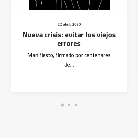
22 abril, 2020
Nueva crisis: evitar los viejos
errores
Manifiesto, firmado por centenares
de…