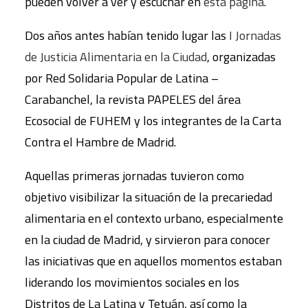
pueden volver a ver y escuchar en
esta página
.
Dos años antes habían tenido lugar las
I Jornadas
de Justicia Alimentaria en la Ciudad
, organizadas
por Red Solidaria Popular de Latina –
Carabanchel, la revista PAPELES del área
Ecosocial de FUHEM y los integrantes de la Carta
Contra el Hambre de Madrid.
Aquellas primeras jornadas tuvieron como
objetivo visibilizar la situación de la precariedad
alimentaria en el contexto urbano, especialmente
en la ciudad de Madrid, y sirvieron para conocer
las iniciativas que en aquellos momentos estaban
liderando los movimientos sociales en los
Distritos de La Latina y Tetuán, así como la