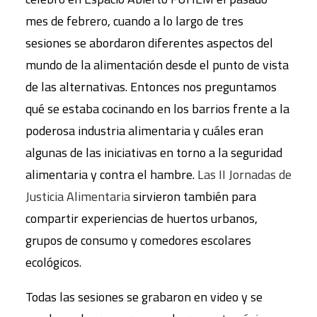
mes de febrero, cuando a lo largo de tres
sesiones se abordaron diferentes aspectos del
mundo de la alimentación desde el punto de vista
de las alternativas. Entonces nos preguntamos
qué se estaba cocinando en los barrios frente a la
poderosa industria alimentaria y cuáles eran
algunas de las iniciativas en torno a la seguridad
alimentaria y contra el hambre.
Las II Jornadas de
Justicia Alimentaria
sirvieron también para
compartir experiencias de huertos urbanos,
grupos de consumo y comedores escolares
ecológicos.
Todas las sesiones se grabaron en video y se