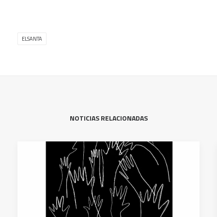
ELSANTA
NOTICIAS RELACIONADAS