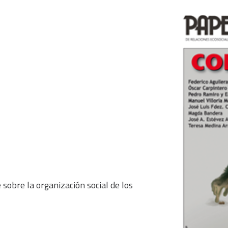
 sobre la organización social de los