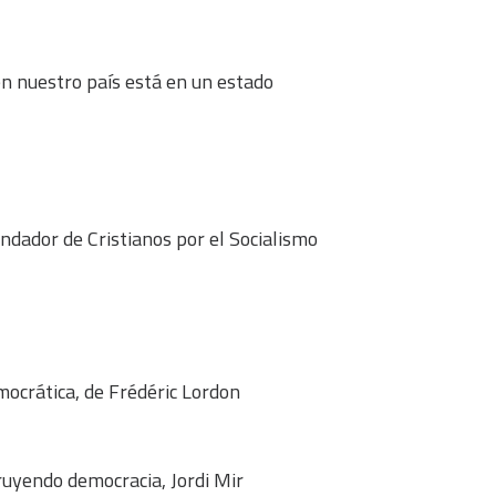
en nuestro país está en un estado
ndador de Cristianos por el Socialismo
ocrática, de Frédéric Lordon
ruyendo democracia, Jordi Mir