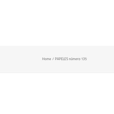
Home
PAPELES número 135