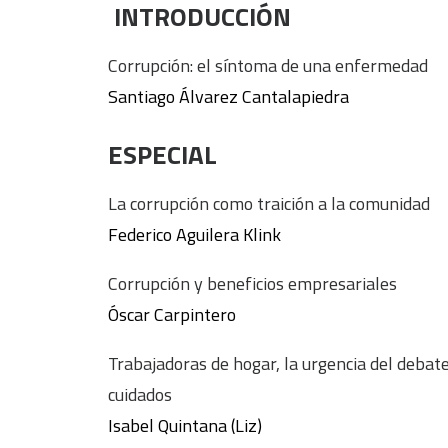
INTRODUCCIÓN
Corrupción: el síntoma de una enfermedad
Santiago Álvarez Cantalapiedra
ESPECIAL
La corrupción como traición a la comunidad
Federico Aguilera Klink
Corrupción y beneficios empresariales
Óscar Carpintero
Trabajadoras de hogar, la urgencia del debate
cuidados
Isabel Quintana (Liz)