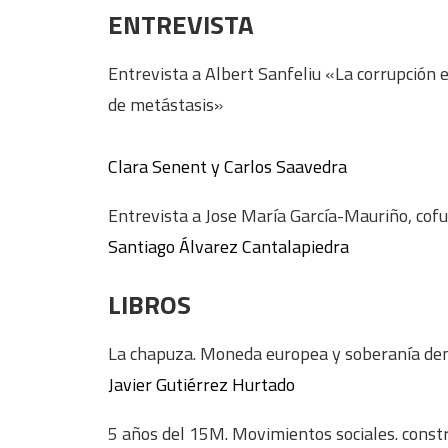
ENTREVISTA
Entrevista a Albert Sanfeliu «La corrupción 
de metástasis»
Clara Senent y Carlos Saavedra
Entrevista a Jose María García-Mauriño, cofu
Santiago Álvarez Cantalapiedra
LIBROS
La chapuza. Moneda europea y soberanía dem
Javier Gutiérrez Hurtado
5 años del 15M. Movimientos sociales. const