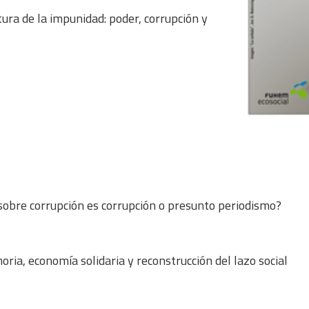
ura de la impunidad: poder, corrupción y
obre corrupción es corrupción o presunto periodismo?
ria, economía solidaria y reconstrucción del lazo social