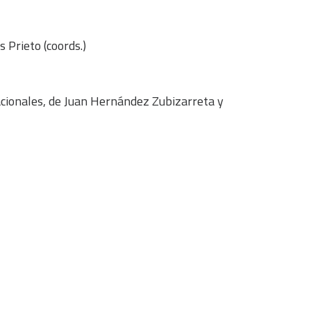
 Prieto (coords.)
acionales, de Juan Hernández Zubizarreta y