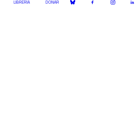
LIBRERÍA
DONAR