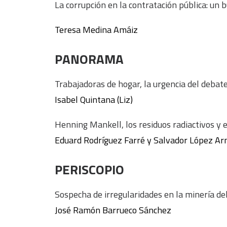
La corrupción en la contratación pública: un 
Teresa Medina Amáiz
PANORAMA
Trabajadoras de hogar, la urgencia del debate
Isabel Quintana (Liz)
Henning Mankell, los residuos radiactivos y 
Eduard Rodríguez Farré y Salvador López Ar
PERISCOPIO
Sospecha de irregularidades en la minería de
José Ramón Barrueco Sánchez