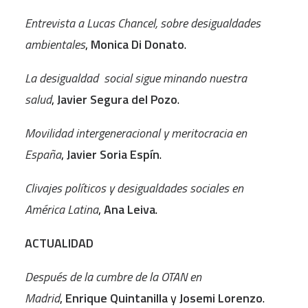
Entrevista a Lucas Chancel, sobre desigualdades
ambientales
,
Monica Di Donato
.
La desigualdad social sigue minando nuestra
salud
,
Javier Segura del Pozo
.
Movilidad intergeneracional y meritocracia en
España
,
Javier Soria Espín
.
Clivajes políticos y desigualdades sociales en
América Latina
,
Ana Leiva
.
ACTUALIDAD
Después de la cumbre de la OTAN en
Madrid
,
Enrique Quintanilla
y
Josemi Lorenzo
.