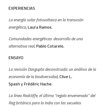
EXPERIENCIAS
La energía solar fotovoltaica en la transición
energética
,
Laura Ramos
.
Comunidades energéticas: desarrollo de una
alternativa real
,
Pablo Cotarelo
.
ENSAYO
La revisión Dasgupta deconstruida: un análisis de la
economía de la biodiversidad
,
Clive L.
Spash
y
Frédéric Hache
.
La línea Radcliffe, el último “regalo envenenado” del
Rag británico para la India con las secuelas