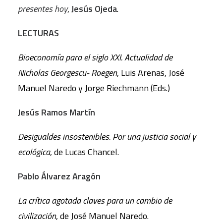
presentes hoy
,
Jesús Ojeda
.
LECTURAS
Bioeconomía para el siglo XXI. Actualidad de
Nicholas Georgescu- Roegen
, Luis Arenas, José
Manuel Naredo y Jorge Riechmann (Eds.)
Jesús Ramos Martín
Desigualdes insostenibles. Por una justicia social y
ecológica
, de Lucas Chancel.
Pablo Álvarez Aragón
La crítica agotada claves para un cambio de
civilización
, de José Manuel Naredo.