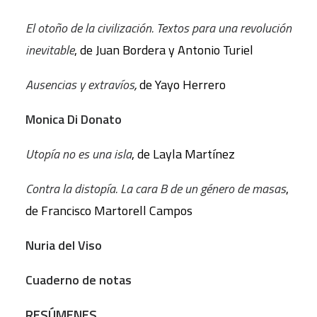
El otoño de la civilización. Textos para una revolución
inevitable
, de Juan Bordera y Antonio Turiel
Ausencias y extravíos
,
de Yayo Herrero
Monica Di Donato
Utopía no es una isla
, de Layla Martínez
Contra la distopía. La cara B de un género de masas
,
de Francisco Martorell Campos
Nuria del Viso
Cuaderno de notas
RESÚMENES