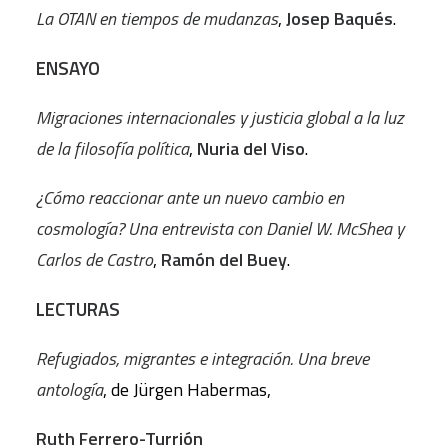
La OTAN en tiempos de mudanzas
,
Josep Baqués
.
ENSAYO
Migraciones internacionales y justicia global a la luz
de la filosofía política
,
Nuria del Viso
.
¿Cómo reaccionar ante un nuevo cambio en
cosmología? Una entrevista con Daniel W. McShea y
Carlos de Castro
,
Ramón del Buey
.
LECTURAS
Refugiados, migrantes e integración. Una breve
antología
, de Jürgen Habermas,
Ruth Ferrero-Turrión