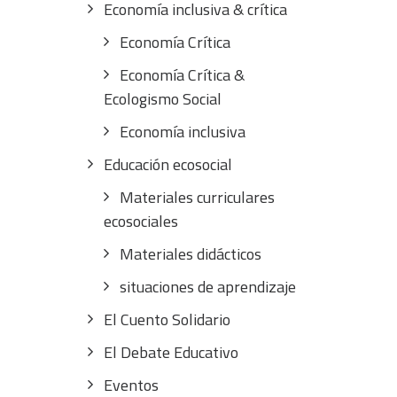
Economía inclusiva & crítica
Economía Crítica
Economía Crítica &
Ecologismo Social
Economía inclusiva
Educación ecosocial
Materiales curriculares
ecosociales
Materiales didácticos
situaciones de aprendizaje
El Cuento Solidario
El Debate Educativo
Eventos