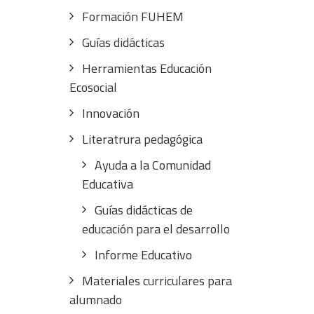
Formación FUHEM
Guías didácticas
Herramientas Educación
Ecosocial
Innovación
Literatrura pedagógica
Ayuda a la Comunidad
Educativa
Guías didácticas de
educación para el desarrollo
Informe Educativo
Materiales curriculares para
alumnado