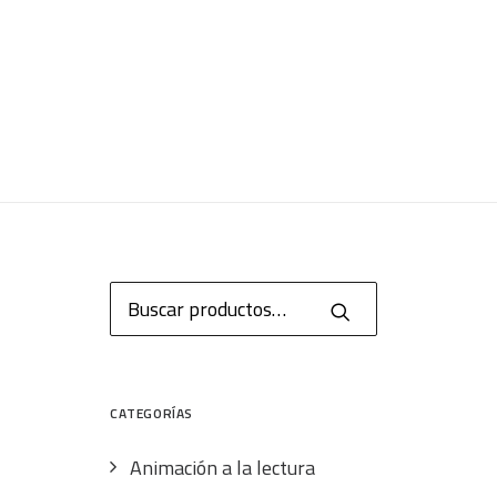
Buscar
por:
CATEGORÍAS
Animación a la lectura