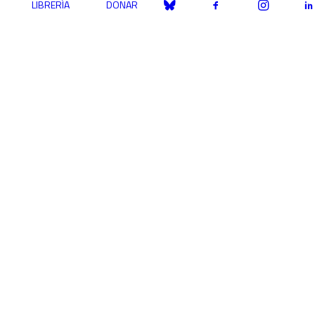
LIBRERÍA
DONAR