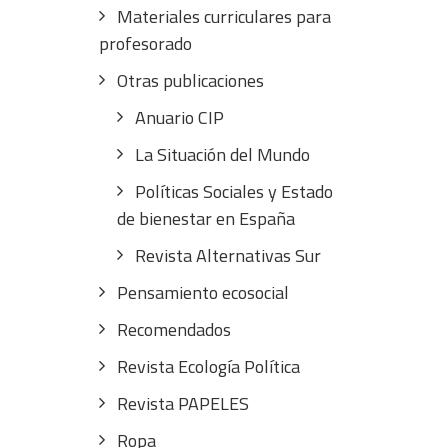
Materiales curriculares para
profesorado
Otras publicaciones
Anuario CIP
La Situación del Mundo
Políticas Sociales y Estado
de bienestar en España
Revista Alternativas Sur
Pensamiento ecosocial
Recomendados
Revista Ecología Política
Revista PAPELES
Ropa