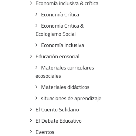
Economía inclusiva & crítica
Economía Crítica
Economía Crítica &
Ecologismo Social
Economía inclusiva
Educación ecosocial
Materiales curriculares
ecosociales
Materiales didácticos
situaciones de aprendizaje
El Cuento Solidario
El Debate Educativo
Eventos