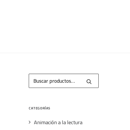
Buscar
por:
CATEGORÍAS
Animación a la lectura