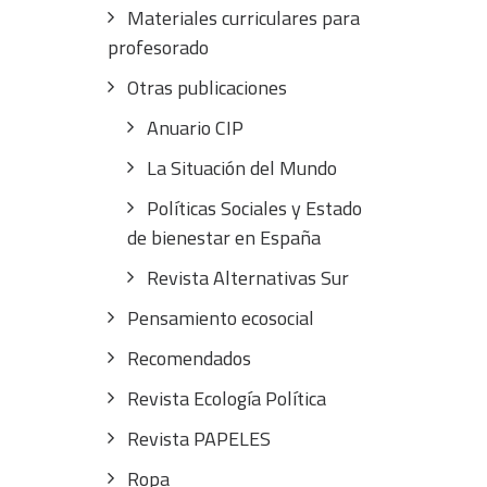
Materiales curriculares para
profesorado
Otras publicaciones
Anuario CIP
La Situación del Mundo
Políticas Sociales y Estado
de bienestar en España
Revista Alternativas Sur
Pensamiento ecosocial
Recomendados
Revista Ecología Política
Revista PAPELES
Ropa