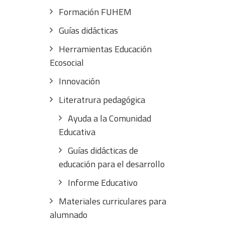
Formación FUHEM
Guías didácticas
Herramientas Educación
Ecosocial
Innovación
Literatrura pedagógica
Ayuda a la Comunidad
Educativa
Guías didácticas de
educación para el desarrollo
Informe Educativo
Materiales curriculares para
alumnado