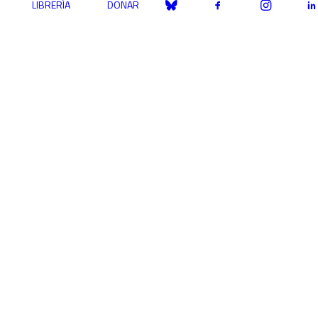
LIBRERÍA
DONAR