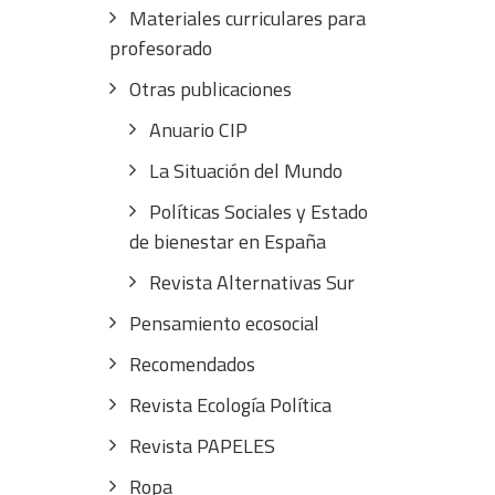
Materiales curriculares para
profesorado
Otras publicaciones
Anuario CIP
La Situación del Mundo
Políticas Sociales y Estado
de bienestar en España
Revista Alternativas Sur
Pensamiento ecosocial
Recomendados
Revista Ecología Política
Revista PAPELES
Ropa