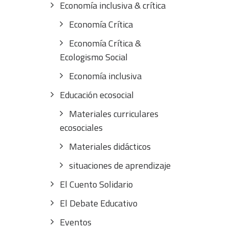
Economía inclusiva & crítica
Economía Crítica
Economía Crítica &
Ecologismo Social
Economía inclusiva
Educación ecosocial
Materiales curriculares
ecosociales
Materiales didácticos
situaciones de aprendizaje
El Cuento Solidario
El Debate Educativo
Eventos