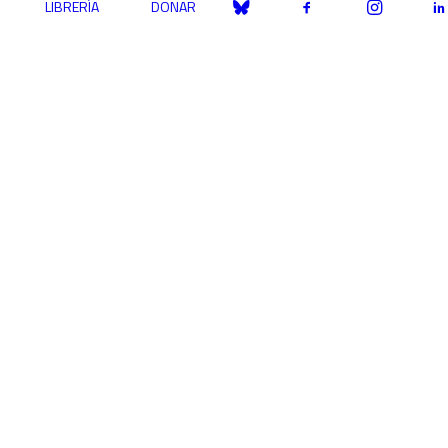
LIBRERÍA
DONAR