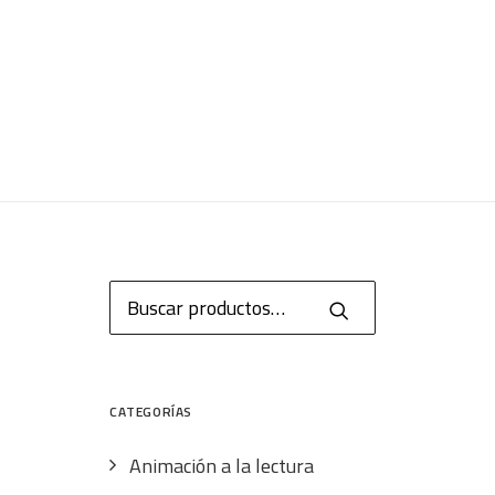
Buscar
por:
CATEGORÍAS
Animación a la lectura