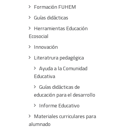
Formación FUHEM
Guías didácticas
Herramientas Educación
Ecosocial
Innovación
Literatrura pedagógica
Ayuda a la Comunidad
Educativa
Guías didácticas de
educación para el desarrollo
Informe Educativo
Materiales curriculares para
alumnado