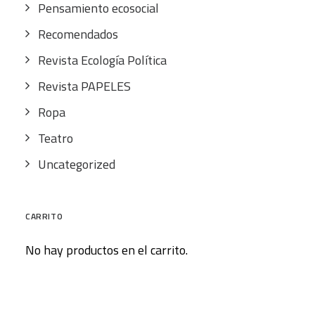
Pensamiento ecosocial
Recomendados
Revista Ecología Política
Revista PAPELES
Ropa
Teatro
Uncategorized
CARRITO
No hay productos en el carrito.