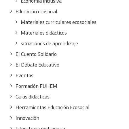
Economía inclusiva
Educación ecosocial
Materiales curriculares ecosociales
Materiales didácticos
situaciones de aprendizaje
El Cuento Solidario
El Debate Educativo
Eventos
Formación FUHEM
Guías didácticas
Herramientas Educación Ecosocial
Innovación
Literatrura pedagógica