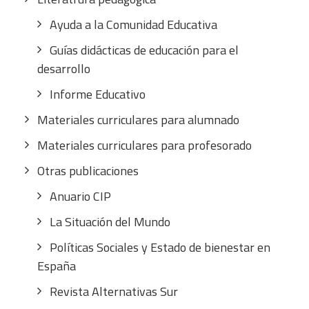
Ayuda a la Comunidad Educativa
Guías didácticas de educación para el
desarrollo
Informe Educativo
Materiales curriculares para alumnado
Materiales curriculares para profesorado
Otras publicaciones
Anuario CIP
La Situación del Mundo
Políticas Sociales y Estado de bienestar en
España
Revista Alternativas Sur