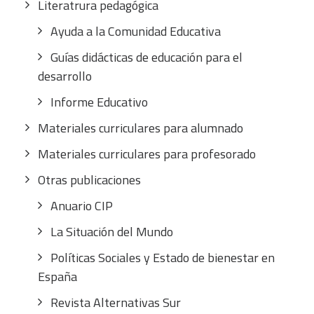
Literatrura pedagógica
Ayuda a la Comunidad Educativa
Guías didácticas de educación para el
desarrollo
Informe Educativo
Materiales curriculares para alumnado
Materiales curriculares para profesorado
Otras publicaciones
Anuario CIP
La Situación del Mundo
Políticas Sociales y Estado de bienestar en
España
Revista Alternativas Sur