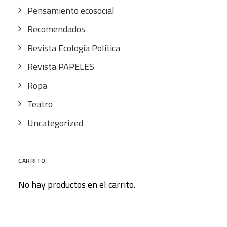
Pensamiento ecosocial
Recomendados
Revista Ecología Política
Revista PAPELES
Ropa
Teatro
Uncategorized
CARRITO
No hay productos en el carrito.