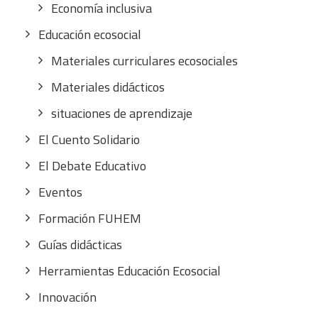
Economía inclusiva
Educación ecosocial
Materiales curriculares ecosociales
Materiales didácticos
situaciones de aprendizaje
El Cuento Solidario
El Debate Educativo
Eventos
Formación FUHEM
Guías didácticas
Herramientas Educación Ecosocial
Innovación