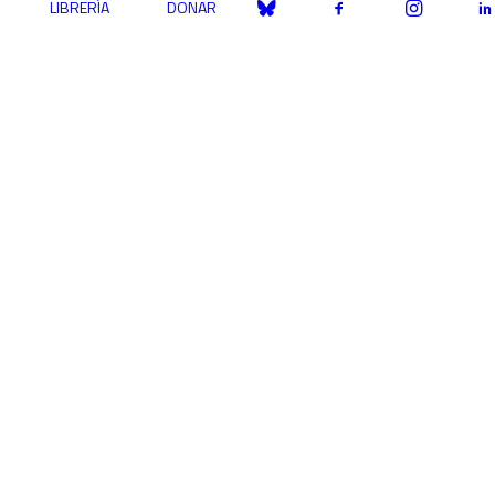
LIBRERÍA
DONAR