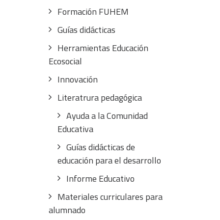
Formación FUHEM
Guías didácticas
Herramientas Educación
Ecosocial
Innovación
Literatrura pedagógica
Ayuda a la Comunidad
Educativa
Guías didácticas de
educación para el desarrollo
Informe Educativo
Materiales curriculares para
alumnado