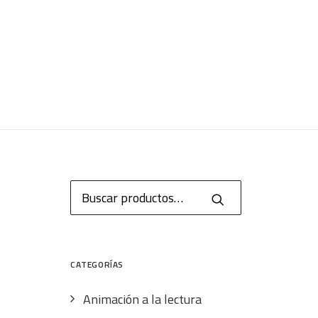
Buscar
por:
CATEGORÍAS
Animación a la lectura