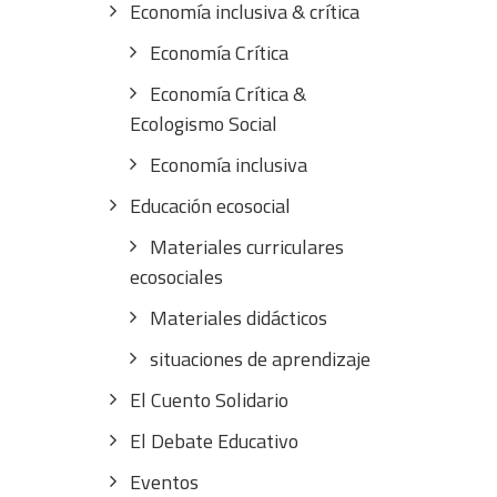
Economía inclusiva & crítica
Economía Crítica
Economía Crítica &
Ecologismo Social
Economía inclusiva
Educación ecosocial
Materiales curriculares
ecosociales
Materiales didácticos
situaciones de aprendizaje
El Cuento Solidario
El Debate Educativo
Eventos