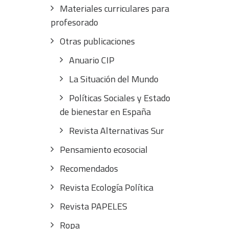
Materiales curriculares para
profesorado
Otras publicaciones
Anuario CIP
La Situación del Mundo
Políticas Sociales y Estado
de bienestar en España
Revista Alternativas Sur
Pensamiento ecosocial
Recomendados
Revista Ecología Política
Revista PAPELES
Ropa