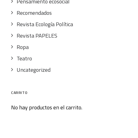
Pensamiento ecosocial
Recomendados
Revista Ecología Política
Revista PAPELES
Ropa
Teatro
Uncategorized
CARRITO
No hay productos en el carrito.