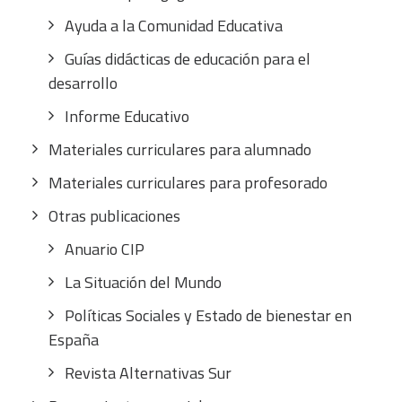
Ayuda a la Comunidad Educativa
Guías didácticas de educación para el
desarrollo
Informe Educativo
Materiales curriculares para alumnado
Materiales curriculares para profesorado
Otras publicaciones
Anuario CIP
La Situación del Mundo
Políticas Sociales y Estado de bienestar en
España
Revista Alternativas Sur