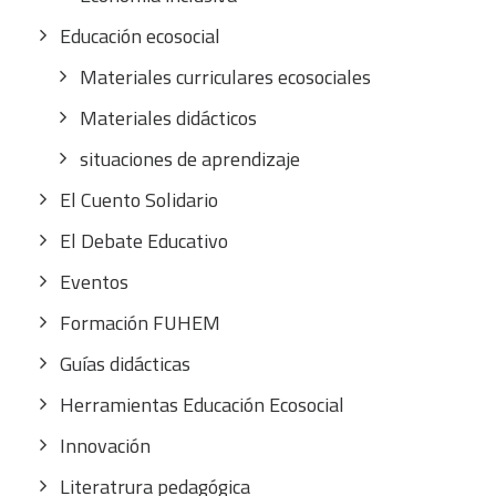
Educación ecosocial
Materiales curriculares ecosociales
Materiales didácticos
situaciones de aprendizaje
El Cuento Solidario
El Debate Educativo
Eventos
Formación FUHEM
Guías didácticas
Herramientas Educación Ecosocial
Innovación
Literatrura pedagógica