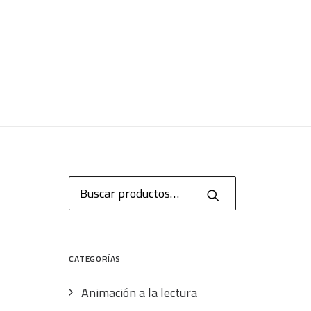
Buscar
por:
CATEGORÍAS
Animación a la lectura