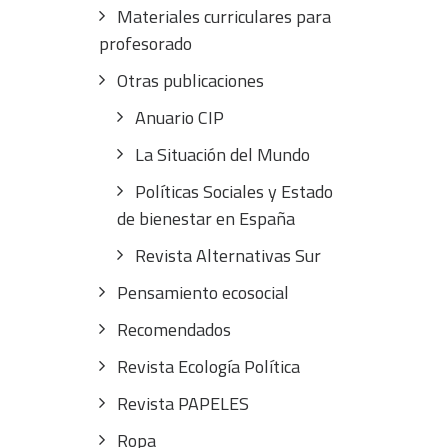
Materiales curriculares para
profesorado
Otras publicaciones
Anuario CIP
La Situación del Mundo
Políticas Sociales y Estado
de bienestar en España
Revista Alternativas Sur
Pensamiento ecosocial
Recomendados
Revista Ecología Política
Revista PAPELES
Ropa