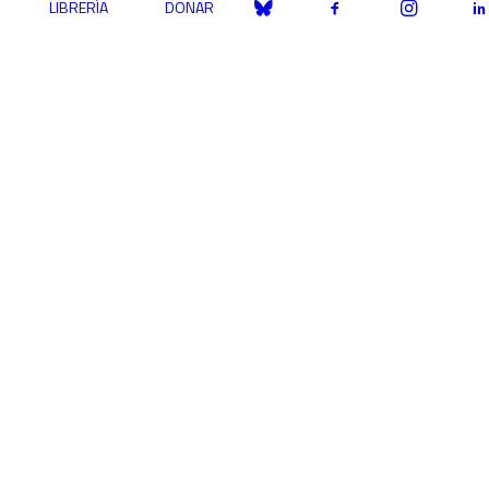
LIBRERÍA
DONAR