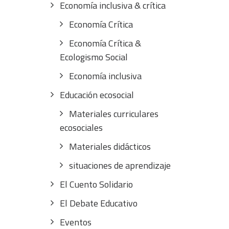
Economía inclusiva & crítica
Economía Crítica
Economía Crítica &
Ecologismo Social
Economía inclusiva
Educación ecosocial
Materiales curriculares
ecosociales
Materiales didácticos
situaciones de aprendizaje
El Cuento Solidario
El Debate Educativo
Eventos