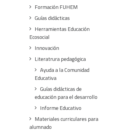
Formación FUHEM
Guías didácticas
Herramientas Educación
Ecosocial
Innovación
Literatrura pedagógica
Ayuda a la Comunidad
Educativa
Guías didácticas de
educación para el desarrollo
Informe Educativo
Materiales curriculares para
alumnado