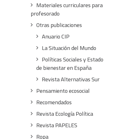
Materiales curriculares para
profesorado
Otras publicaciones
Anuario CIP
La Situación del Mundo
Políticas Sociales y Estado
de bienestar en España
Revista Alternativas Sur
Pensamiento ecosocial
Recomendados
Revista Ecología Política
Revista PAPELES
Ropa