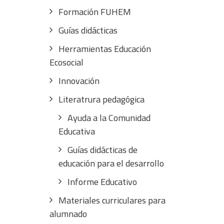
Formación FUHEM
Guías didácticas
Herramientas Educación
Ecosocial
Innovación
Literatrura pedagógica
Ayuda a la Comunidad
Educativa
Guías didácticas de
educación para el desarrollo
Informe Educativo
Materiales curriculares para
alumnado