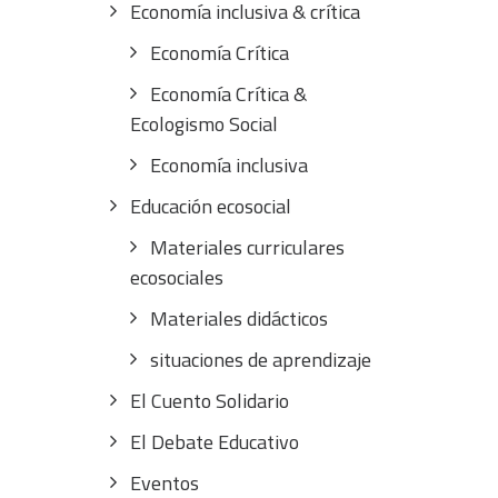
Economía inclusiva & crítica
Economía Crítica
Economía Crítica &
Ecologismo Social
Economía inclusiva
Educación ecosocial
Materiales curriculares
ecosociales
Materiales didácticos
situaciones de aprendizaje
El Cuento Solidario
El Debate Educativo
Eventos