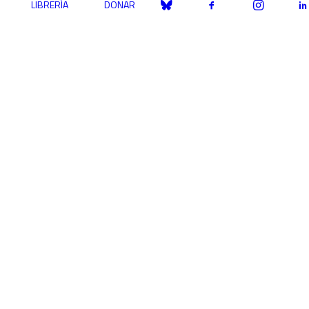
LIBRERÍA
DONAR