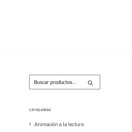
Buscar
por:
CATEGORÍAS
Animación a la lectura