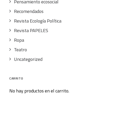
Pensamiento ecosocial
Recomendados
Revista Ecología Política
Revista PAPELES
Ropa
Teatro
Uncategorized
CARRITO
No hay productos en el carrito.