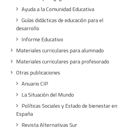
Ayuda a la Comunidad Educativa
Guías didácticas de educación para el
desarrollo
Informe Educativo
Materiales curriculares para alumnado
Materiales curriculares para profesorado
Otras publicaciones
Anuario CIP
La Situación del Mundo
Políticas Sociales y Estado de bienestar en
España
Revista Alternativas Sur