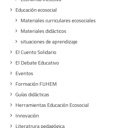
Educación ecosocial
Materiales curriculares ecosociales
Materiales didácticos
situaciones de aprendizaje
El Cuento Solidario
El Debate Educativo
Eventos
Formación FUHEM
Guías didácticas
Herramientas Educación Ecosocial
Innovación
Literatrura pedagógica