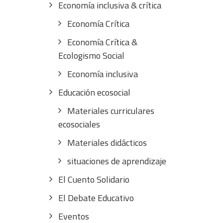
Economía inclusiva & crítica
Economía Crítica
Economía Crítica &
Ecologismo Social
Economía inclusiva
Educación ecosocial
Materiales curriculares
ecosociales
Materiales didácticos
situaciones de aprendizaje
El Cuento Solidario
El Debate Educativo
Eventos