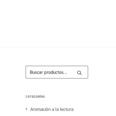
Buscar
por:
CATEGORÍAS
Animación a la lectura