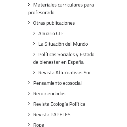
Materiales curriculares para
profesorado
Otras publicaciones
Anuario CIP
La Situación del Mundo
Políticas Sociales y Estado
de bienestar en España
Revista Alternativas Sur
Pensamiento ecosocial
Recomendados
Revista Ecología Política
Revista PAPELES
Ropa