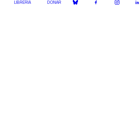
LIBRERÍA
DONAR