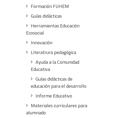
Formación FUHEM
Guías didácticas
Herramientas Educación
Ecosocial
Innovación
Literatrura pedagógica
Ayuda a la Comunidad
Educativa
Guías didácticas de
educación para el desarrollo
Informe Educativo
Materiales curriculares para
alumnado