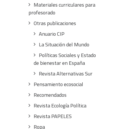
Materiales curriculares para
profesorado
Otras publicaciones
Anuario CIP
La Situación del Mundo
Políticas Sociales y Estado
de bienestar en España
Revista Alternativas Sur
Pensamiento ecosocial
Recomendados
Revista Ecología Política
Revista PAPELES
Ropa