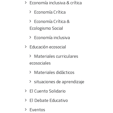
Economía inclusiva & crítica
Economía Crítica
Economía Crítica &
Ecologismo Social
Economía inclusiva
Educación ecosocial
Materiales curriculares
ecosociales
Materiales didácticos
situaciones de aprendizaje
El Cuento Solidario
El Debate Educativo
Eventos