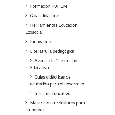
Formación FUHEM
Guías didácticas
Herramientas Educación
Ecosocial
Innovación
Literatrura pedagógica
Ayuda a la Comunidad
Educativa
Guías didácticas de
educación para el desarrollo
Informe Educativo
Materiales curriculares para
alumnado