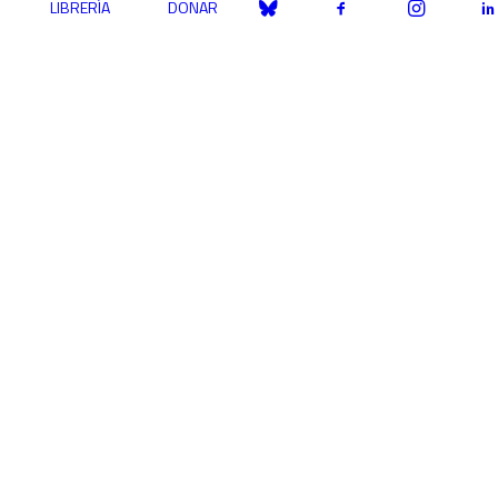
LIBRERÍA
DONAR