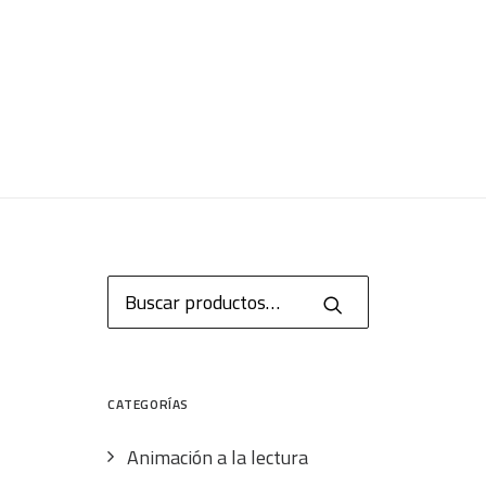
Buscar
por:
CATEGORÍAS
Animación a la lectura