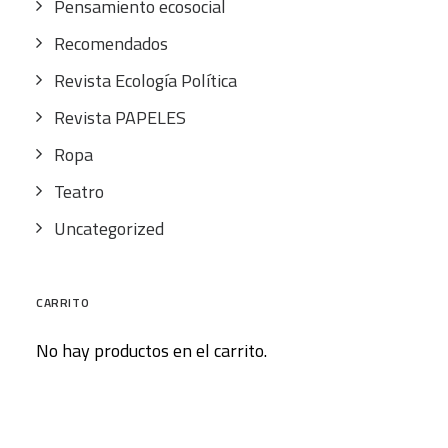
Pensamiento ecosocial
Recomendados
Revista Ecología Política
Revista PAPELES
Ropa
Teatro
Uncategorized
CARRITO
No hay productos en el carrito.