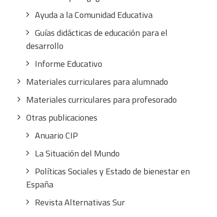
Ayuda a la Comunidad Educativa
Guías didácticas de educación para el
desarrollo
Informe Educativo
Materiales curriculares para alumnado
Materiales curriculares para profesorado
Otras publicaciones
Anuario CIP
La Situación del Mundo
Políticas Sociales y Estado de bienestar en
España
Revista Alternativas Sur