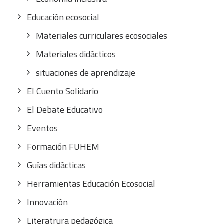
Educación ecosocial
Materiales curriculares ecosociales
Materiales didácticos
situaciones de aprendizaje
El Cuento Solidario
El Debate Educativo
Eventos
Formación FUHEM
Guías didácticas
Herramientas Educación Ecosocial
Innovación
Literatrura pedagógica