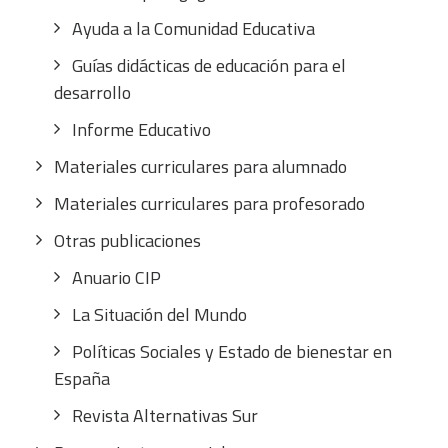
Ayuda a la Comunidad Educativa
Guías didácticas de educación para el
desarrollo
Informe Educativo
Materiales curriculares para alumnado
Materiales curriculares para profesorado
Otras publicaciones
Anuario CIP
La Situación del Mundo
Políticas Sociales y Estado de bienestar en
España
Revista Alternativas Sur