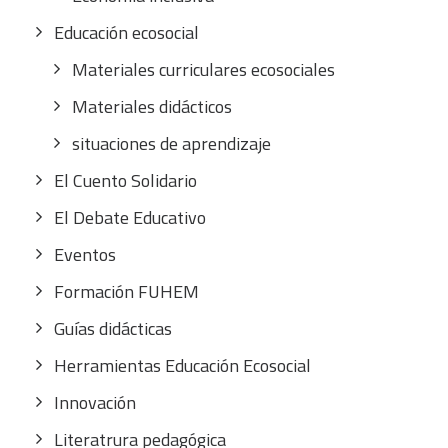
Educación ecosocial
Materiales curriculares ecosociales
Materiales didácticos
situaciones de aprendizaje
El Cuento Solidario
El Debate Educativo
Eventos
Formación FUHEM
Guías didácticas
Herramientas Educación Ecosocial
Innovación
Literatrura pedagógica