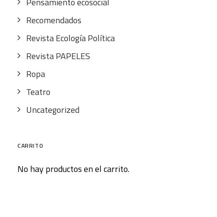
Pensamiento ecosocial
Recomendados
Revista Ecología Política
Revista PAPELES
Ropa
Teatro
Uncategorized
CARRITO
No hay productos en el carrito.