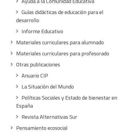
Ayuda a la Comunidad Educativa
Guías didácticas de educación para el
desarrollo
Informe Educativo
Materiales curriculares para alumnado
Materiales curriculares para profesorado
Otras publicaciones
Anuario CIP
La Situación del Mundo
Políticas Sociales y Estado de bienestar en
España
Revista Alternativas Sur
Pensamiento ecosocial