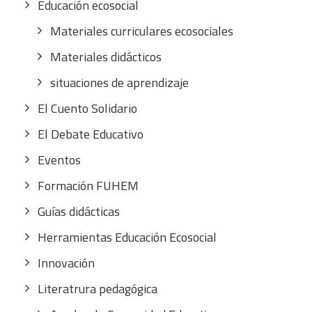
Educación ecosocial
Materiales curriculares ecosociales
Materiales didácticos
situaciones de aprendizaje
El Cuento Solidario
El Debate Educativo
Eventos
Formación FUHEM
Guías didácticas
Herramientas Educación Ecosocial
Innovación
Literatrura pedagógica