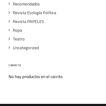
Recomendados
Revista Ecología Política
Revista PAPELES
Ropa
Teatro
Uncategorized
CARRITO
No hay productos en el carrito.