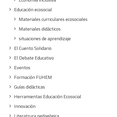
Educación ecosocial
Materiales curriculares ecosociales
Materiales didácticos
situaciones de aprendizaje
El Cuento Solidario
El Debate Educativo
Eventos
Formación FUHEM
Guías didácticas
Herramientas Educación Ecosocial
Innovación
Literatrura pedagógica