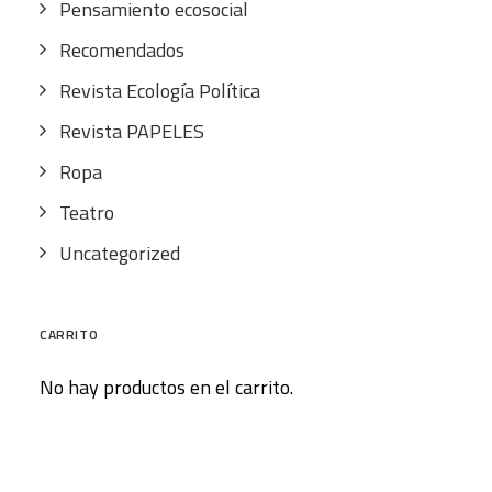
Pensamiento ecosocial
Recomendados
Revista Ecología Política
Revista PAPELES
Ropa
Teatro
Uncategorized
CARRITO
No hay productos en el carrito.