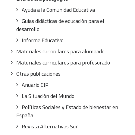
Ayuda a la Comunidad Educativa
Guías didácticas de educación para el
desarrollo
Informe Educativo
Materiales curriculares para alumnado
Materiales curriculares para profesorado
Otras publicaciones
Anuario CIP
La Situación del Mundo
Políticas Sociales y Estado de bienestar en
España
Revista Alternativas Sur