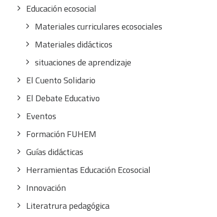
Educación ecosocial
Materiales curriculares ecosociales
Materiales didácticos
situaciones de aprendizaje
El Cuento Solidario
El Debate Educativo
Eventos
Formación FUHEM
Guías didácticas
Herramientas Educación Ecosocial
Innovación
Literatrura pedagógica