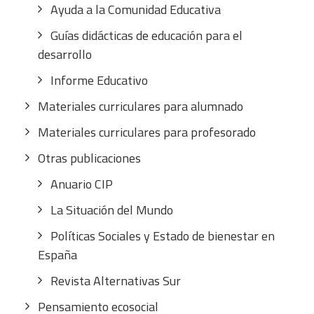
Ayuda a la Comunidad Educativa
Guías didácticas de educación para el
desarrollo
Informe Educativo
Materiales curriculares para alumnado
Materiales curriculares para profesorado
Otras publicaciones
Anuario CIP
La Situación del Mundo
Políticas Sociales y Estado de bienestar en
España
Revista Alternativas Sur
Pensamiento ecosocial