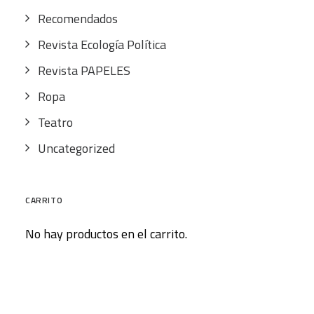
Recomendados
Revista Ecología Política
Revista PAPELES
Ropa
Teatro
Uncategorized
CARRITO
No hay productos en el carrito.