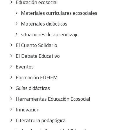
Educación ecosocial
Materiales curriculares ecosociales
Materiales didácticos
situaciones de aprendizaje
El Cuento Solidario
El Debate Educativo
Eventos
Formación FUHEM
Guías didácticas
Herramientas Educación Ecosocial
Innovación
Literatrura pedagógica