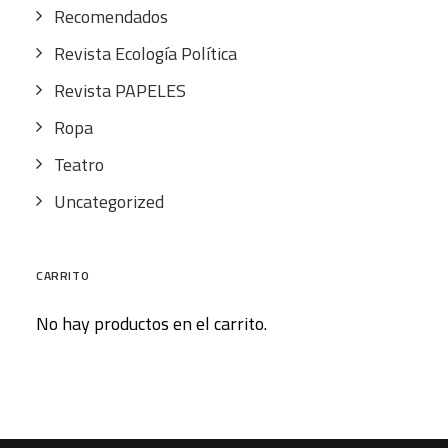
Recomendados
Revista Ecología Política
Revista PAPELES
Ropa
Teatro
Uncategorized
CARRITO
No hay productos en el carrito.