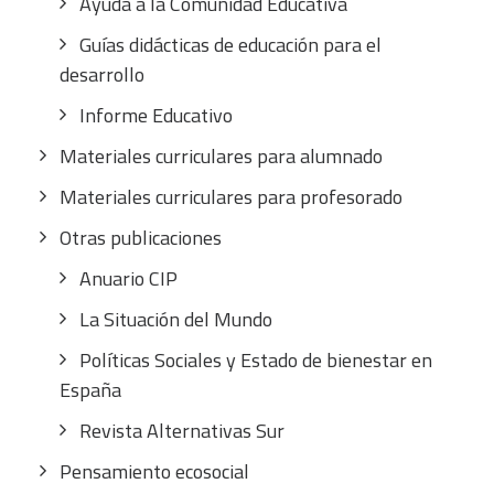
Ayuda a la Comunidad Educativa
Guías didácticas de educación para el
desarrollo
Informe Educativo
Materiales curriculares para alumnado
Materiales curriculares para profesorado
Otras publicaciones
Anuario CIP
La Situación del Mundo
Políticas Sociales y Estado de bienestar en
España
Revista Alternativas Sur
Pensamiento ecosocial