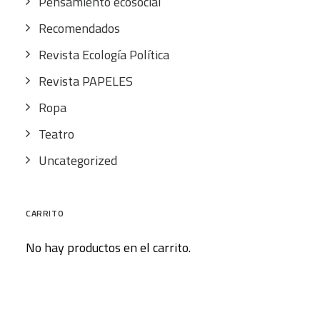
Pensamiento ecosocial
Recomendados
Revista Ecología Política
Revista PAPELES
Ropa
Teatro
Uncategorized
CARRITO
No hay productos en el carrito.