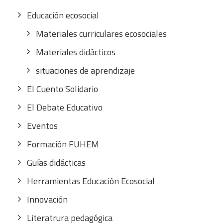
Educación ecosocial
Materiales curriculares ecosociales
Materiales didácticos
situaciones de aprendizaje
El Cuento Solidario
El Debate Educativo
Eventos
Formación FUHEM
Guías didácticas
Herramientas Educación Ecosocial
Innovación
Literatrura pedagógica