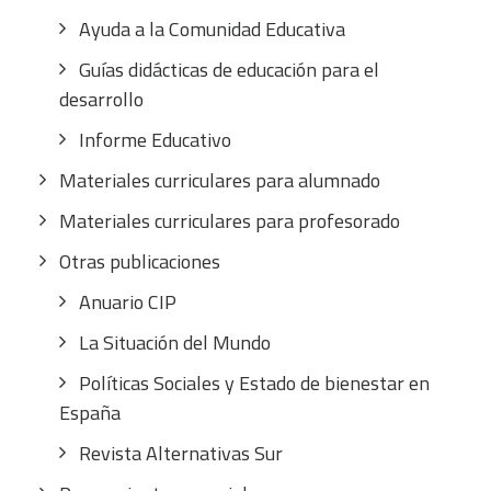
Ayuda a la Comunidad Educativa
Guías didácticas de educación para el
desarrollo
Informe Educativo
Materiales curriculares para alumnado
Materiales curriculares para profesorado
Otras publicaciones
Anuario CIP
La Situación del Mundo
Políticas Sociales y Estado de bienestar en
España
Revista Alternativas Sur