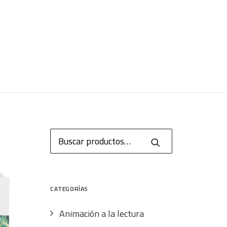
Buscar
por:
CATEGORÍAS
Animación a la lectura