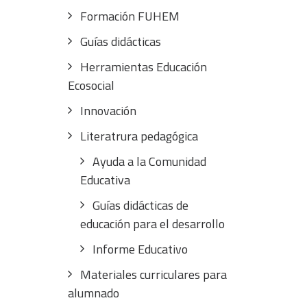
Formación FUHEM
Guías didácticas
Herramientas Educación
Ecosocial
Innovación
Literatrura pedagógica
Ayuda a la Comunidad
Educativa
Guías didácticas de
educación para el desarrollo
Informe Educativo
Materiales curriculares para
alumnado