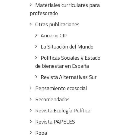
Materiales curriculares para
profesorado
Otras publicaciones
Anuario CIP
La Situación del Mundo
Políticas Sociales y Estado
de bienestar en España
Revista Alternativas Sur
Pensamiento ecosocial
Recomendados
Revista Ecología Política
Revista PAPELES
Ropa