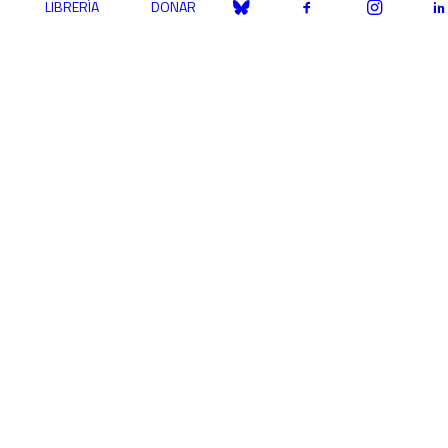
LIBRERÍA
DONAR