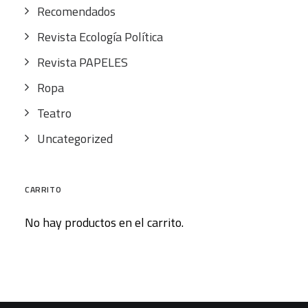
Recomendados
Revista Ecología Política
Revista PAPELES
Ropa
Teatro
Uncategorized
CARRITO
No hay productos en el carrito.