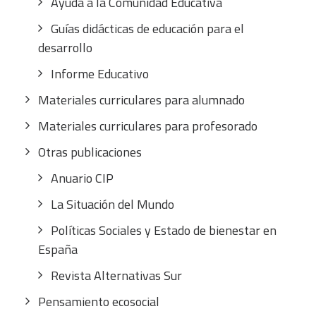
Ayuda a la Comunidad Educativa
Guías didácticas de educación para el
desarrollo
Informe Educativo
Materiales curriculares para alumnado
Materiales curriculares para profesorado
Otras publicaciones
Anuario CIP
La Situación del Mundo
Políticas Sociales y Estado de bienestar en
España
Revista Alternativas Sur
Pensamiento ecosocial