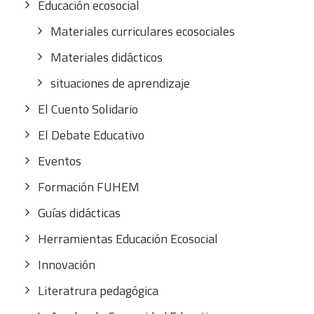
Educación ecosocial
Materiales curriculares ecosociales
Materiales didácticos
situaciones de aprendizaje
El Cuento Solidario
El Debate Educativo
Eventos
Formación FUHEM
Guías didácticas
Herramientas Educación Ecosocial
Innovación
Literatrura pedagógica