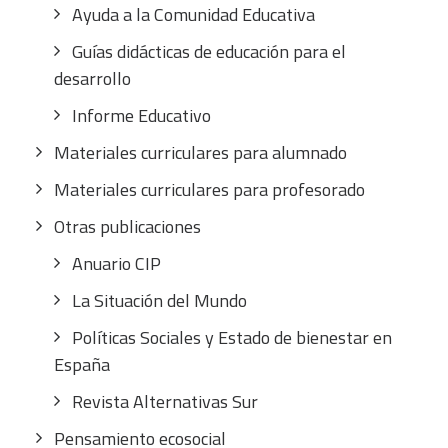
Ayuda a la Comunidad Educativa
Guías didácticas de educación para el
desarrollo
Informe Educativo
Materiales curriculares para alumnado
Materiales curriculares para profesorado
Otras publicaciones
Anuario CIP
La Situación del Mundo
Políticas Sociales y Estado de bienestar en
España
Revista Alternativas Sur
Pensamiento ecosocial