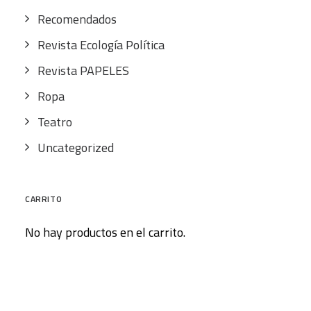
Recomendados
Revista Ecología Política
Revista PAPELES
Ropa
Teatro
Uncategorized
CARRITO
No hay productos en el carrito.