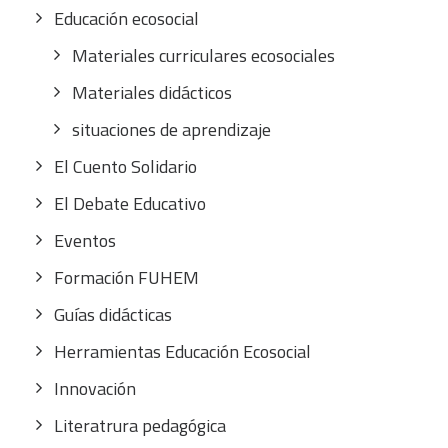
Educación ecosocial
Materiales curriculares ecosociales
Materiales didácticos
situaciones de aprendizaje
El Cuento Solidario
El Debate Educativo
Eventos
Formación FUHEM
Guías didácticas
Herramientas Educación Ecosocial
Innovación
Literatrura pedagógica