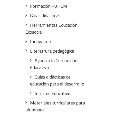
Formación FUHEM
Guías didácticas
Herramientas Educación
Ecosocial
Innovación
Literatrura pedagógica
Ayuda a la Comunidad
Educativa
Guías didácticas de
educación para el desarrollo
Informe Educativo
Materiales curriculares para
alumnado