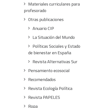
Materiales curriculares para
profesorado
Otras publicaciones
Anuario CIP
La Situación del Mundo
Políticas Sociales y Estado
de bienestar en España
Revista Alternativas Sur
Pensamiento ecosocial
Recomendados
Revista Ecología Política
Revista PAPELES
Ropa