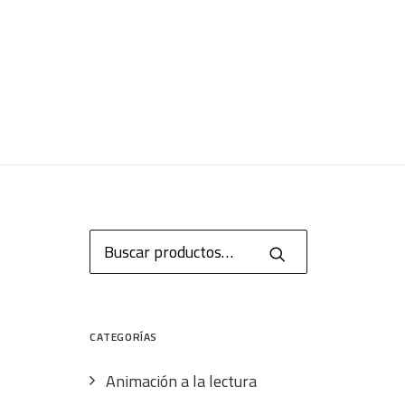
Buscar
por:
CATEGORÍAS
Animación a la lectura