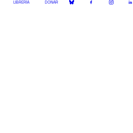
LIBRERÍA
DONAR