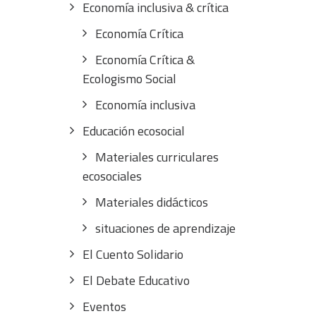
Economía inclusiva & crítica
Economía Crítica
Economía Crítica &
Ecologismo Social
Economía inclusiva
Educación ecosocial
Materiales curriculares
ecosociales
Materiales didácticos
situaciones de aprendizaje
El Cuento Solidario
El Debate Educativo
Eventos