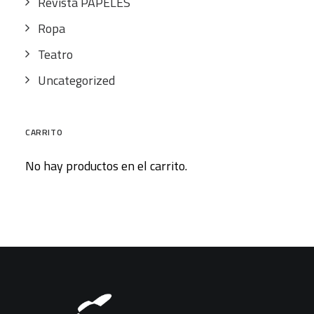
Revista PAPELES
Ropa
Teatro
Uncategorized
CARRITO
No hay productos en el carrito.