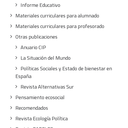
Informe Educativo
Materiales curriculares para alumnado
Materiales curriculares para profesorado
Otras publicaciones
Anuario CIP
La Situación del Mundo
Políticas Sociales y Estado de bienestar en
España
Revista Alternativas Sur
Pensamiento ecosocial
Recomendados
Revista Ecología Política