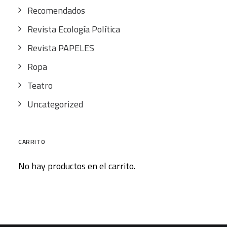
Recomendados
Revista Ecología Política
Revista PAPELES
Ropa
Teatro
Uncategorized
CARRITO
No hay productos en el carrito.