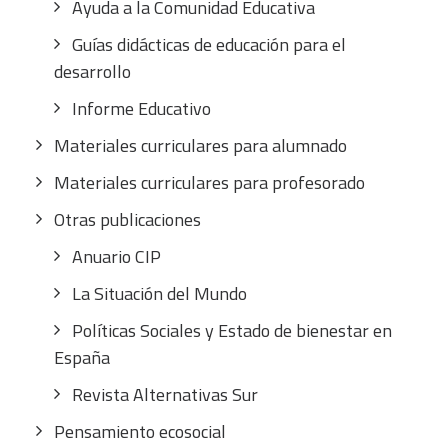
Ayuda a la Comunidad Educativa
Guías didácticas de educación para el
desarrollo
Informe Educativo
Materiales curriculares para alumnado
Materiales curriculares para profesorado
Otras publicaciones
Anuario CIP
La Situación del Mundo
Políticas Sociales y Estado de bienestar en
España
Revista Alternativas Sur
Pensamiento ecosocial