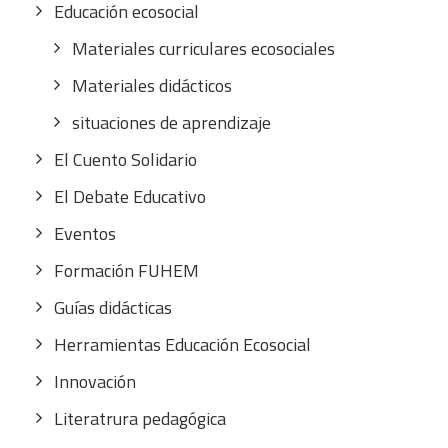
Educación ecosocial
Materiales curriculares ecosociales
Materiales didácticos
situaciones de aprendizaje
El Cuento Solidario
El Debate Educativo
Eventos
Formación FUHEM
Guías didácticas
Herramientas Educación Ecosocial
Innovación
Literatrura pedagógica