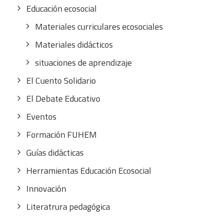
Educación ecosocial
Materiales curriculares ecosociales
Materiales didácticos
situaciones de aprendizaje
El Cuento Solidario
El Debate Educativo
Eventos
Formación FUHEM
Guías didácticas
Herramientas Educación Ecosocial
Innovación
Literatrura pedagógica