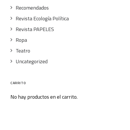
Recomendados
Revista Ecología Política
Revista PAPELES
Ropa
Teatro
Uncategorized
CARRITO
No hay productos en el carrito.