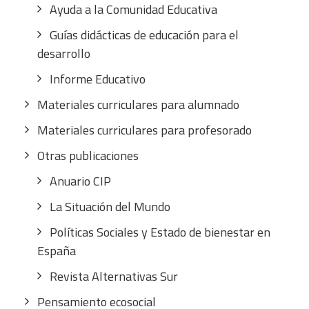
Ayuda a la Comunidad Educativa
Guías didácticas de educación para el
desarrollo
Informe Educativo
Materiales curriculares para alumnado
Materiales curriculares para profesorado
Otras publicaciones
Anuario CIP
La Situación del Mundo
Políticas Sociales y Estado de bienestar en
España
Revista Alternativas Sur
Pensamiento ecosocial