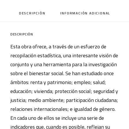
DESCRIPCIÓN
INFORMACIÓN ADICIONAL
DESCRIPCIÓN
Esta obra ofrece, a través de un esfuerzo de
recopilación estadística, una interesante visión de
conjunto y una herramienta para la investigación
sobre el bienestar social. Se han estudiado once
ámbitos: renta y patrimonio; empleo; salud;
educación; vivienda; protección social; seguridad y
justicia; medio ambiente; participación ciudadana;
relaciones internacionales; e igualdad de género.
En cada uno de ellos se incluye una serie de
indicadores que, cuando es posible, reflejan su