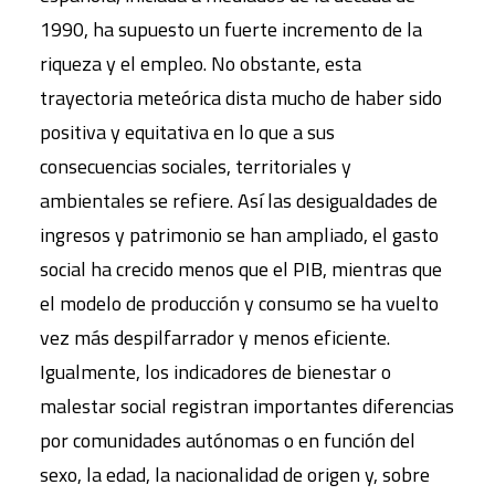
1990, ha supuesto un fuerte incremento de la
riqueza y el empleo. No obstante, esta
trayectoria meteórica dista mucho de haber sido
positiva y equitativa en lo que a sus
consecuencias sociales, territoriales y
ambientales se refiere. Así las desigualdades de
ingresos y patrimonio se han ampliado, el gasto
social ha crecido menos que el PIB, mientras que
el modelo de producción y consumo se ha vuelto
vez más despilfarrador y menos eficiente.
Igualmente, los indicadores de bienestar o
malestar social registran importantes diferencias
por comunidades autónomas o en función del
sexo, la edad, la nacionalidad de origen y, sobre