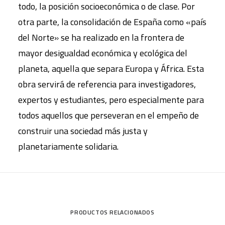
todo, la posición socioeconómica o de clase. Por
otra parte, la consolidación de España como «país
del Norte» se ha realizado en la frontera de
mayor desigualdad económica y ecológica del
planeta, aquella que separa Europa y África. Esta
obra servirá de referencia para investigadores,
expertos y estudiantes, pero especialmente para
todos aquellos que perseveran en el empeño de
construir una sociedad más justa y
planetariamente solidaria.
PRODUCTOS RELACIONADOS