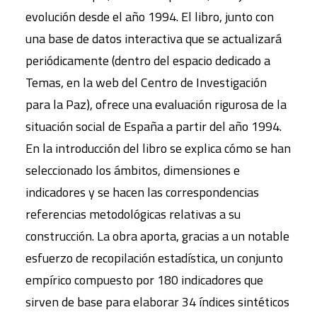
evolución desde el año 1994. El libro, junto con
una base de datos interactiva que se actualizará
periódicamente (dentro del espacio dedicado a
Temas, en la web del Centro de Investigación
para la Paz), ofrece una evaluación rigurosa de la
situación social de España a partir del año 1994.
En la introducción del libro se explica cómo se han
seleccionado los ámbitos, dimensiones e
indicadores y se hacen las correspondencias
referencias metodológicas relativas a su
construcción. La obra aporta, gracias a un notable
esfuerzo de recopilación estadística, un conjunto
empírico compuesto por 180 indicadores que
sirven de base para elaborar 34 índices sintéticos