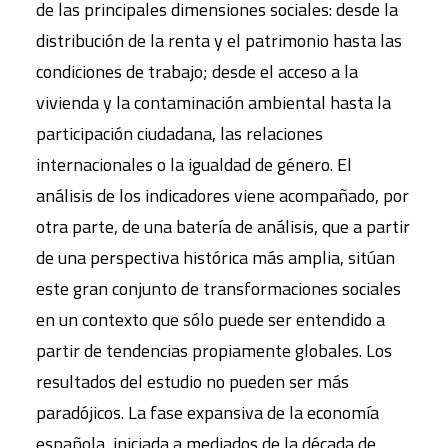
de las principales dimensiones sociales: desde la
distribución de la renta y el patrimonio hasta las
condiciones de trabajo; desde el acceso a la
vivienda y la contaminación ambiental hasta la
participación ciudadana, las relaciones
internacionales o la igualdad de género. El
análisis de los indicadores viene acompañado, por
otra parte, de una batería de análisis, que a partir
de una perspectiva histórica más amplia, sitúan
este gran conjunto de transformaciones sociales
en un contexto que sólo puede ser entendido a
partir de tendencias propiamente globales. Los
resultados del estudio no pueden ser más
paradójicos. La fase expansiva de la economía
española, iniciada a mediados de la década de