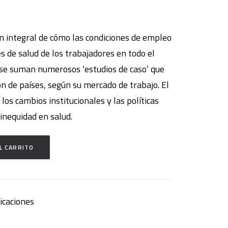
ón integral de cómo las condiciones de empleo
s de salud de los trabajadores en todo el
, se suman numerosos ‘estudios de caso’ que
ón de países, según su mercado de trabajo. El
los cambios institucionales y las políticas
 inequidad en salud.
L CARRITO
icaciones