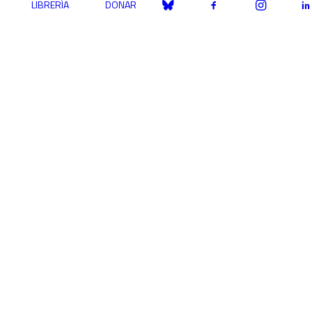
LIBRERÍA
DONAR