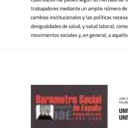
trabajadores mediante un amplio número de ‘es
cambios institucionales y las políticas necesar
desigualdades de salud, y salud laboral, como 
movimientos sociales y, en general, a aquello