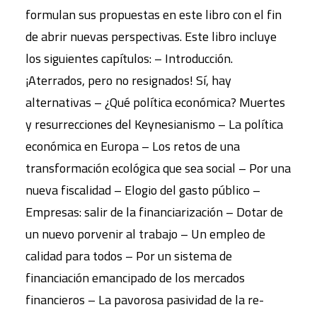
formulan sus propuestas en este libro con el fin
de abrir nuevas perspectivas. Este libro incluye
los siguientes capítulos: – Introducción.
¡Aterrados, pero no resignados! Sí, hay
alternativas – ¿Qué política económica? Muertes
y resurrecciones del Keynesianismo – La política
económica en Europa – Los retos de una
transformación ecológica que sea social – Por una
nueva fiscalidad – Elogio del gasto público –
Empresas: salir de la financiarización – Dotar de
un nuevo porvenir al trabajo – Un empleo de
calidad para todos – Por un sistema de
financiación emancipado de los mercados
financieros – La pavorosa pasividad de la re-