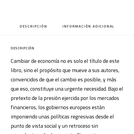
DESCRIPCIÓN
INFORMACIÓN ADICIONAL
DESCRIPCIÓN
Cambiar de economía no es solo el título de este
libro, sino el propósito que mueve a sus autores,
convencidos de que el cambio es posible, y más
que eso, constituye una urgente necesidad. Bajo el
pretexto de la presión ejercida por los mercados
financieros, los gobiernos europeos están
imponiendo unas políticas regresivas desde el
punto de vista social y un retroceso sin