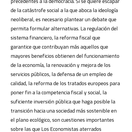
precedentes a la democracia. Si se quiere escapar
de la catástrofe social a la que aboca la ideología
neoliberal, es necesario plantear un debate que
permita formular alternativas. La regulación del
sistema financiero, la reforma fiscal que
garantice que contribuyan más aquellos que
mayores beneficios obtienen del funcionamiento
de la economía, la renovación y mejora de los
servicios públicos, la defensa de un empleo de
calidad, la reforma de los tratados europeos para
poner fin a la competencia fiscal y social, la
suficiente inversión pública que haga posible la
transición hacia una sociedad más sostenible en
el plano ecológico, son cuestiones importantes
sobre las que Los Economistas aterrados