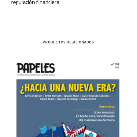
regulación financiera
PRODUCTOS RELACIONADOS