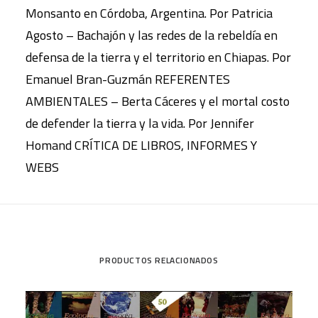
Monsanto en Córdoba, Argentina. Por Patricia
Agosto – Bachajón y las redes de la rebeldía en
defensa de la tierra y el territorio en Chiapas. Por
Emanuel Bran-Guzmán REFERENTES
AMBIENTALES – Berta Cáceres y el mortal costo
de defender la tierra y la vida. Por Jennifer
Homand CRÍTICA DE LIBROS, INFORMES Y
WEBS
PRODUCTOS RELACIONADOS