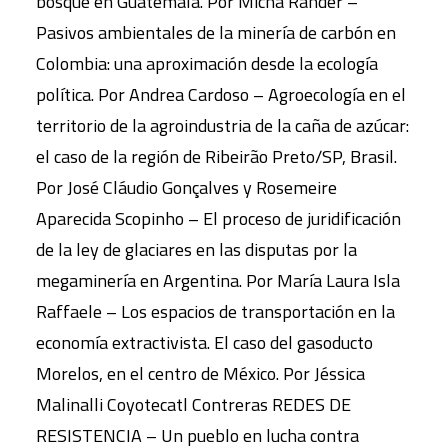
bosque en Guatemala. Por Micha Rahder –
Pasivos ambientales de la minería de carbón en
Colombia: una aproximación desde la ecología
política. Por Andrea Cardoso – Agroecología en el
territorio de la agroindustria de la caña de azúcar:
el caso de la región de Ribeirão Preto/SP, Brasil.
Por José Cláudio Gonçalves y Rosemeire
Aparecida Scopinho – El proceso de juridificación
de la ley de glaciares en las disputas por la
megaminería en Argentina. Por María Laura Isla
Raffaele – Los espacios de transportación en la
economía extractivista. El caso del gasoducto
Morelos, en el centro de México. Por Jéssica
Malinalli Coyotecatl Contreras REDES DE
RESISTENCIA – Un pueblo en lucha contra