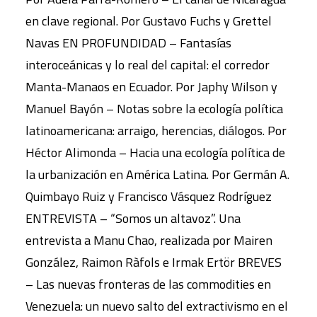
en clave regional. Por Gustavo Fuchs y Grettel
Navas EN PROFUNDIDAD – Fantasías
interoceánicas y lo real del capital: el corredor
Manta-Manaos en Ecuador. Por Japhy Wilson y
Manuel Bayón – Notas sobre la ecología política
latinoamericana: arraigo, herencias, diálogos. Por
Héctor Alimonda – Hacia una ecología política de
la urbanización en América Latina. Por Germán A.
Quimbayo Ruiz y Francisco Vásquez Rodríguez
ENTREVISTA – “Somos un altavoz”. Una
entrevista a Manu Chao, realizada por Mairen
González, Raimon Ràfols e Irmak Ertör BREVES
– Las nuevas fronteras de las commodities en
Venezuela: un nuevo salto del extractivismo en el