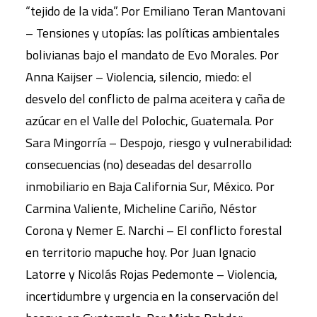
“tejido de la vida”. Por Emiliano Teran Mantovani
– Tensiones y utopías: las políticas ambientales
bolivianas bajo el mandato de Evo Morales. Por
Anna Kaijser – Violencia, silencio, miedo: el
desvelo del conflicto de palma aceitera y caña de
azúcar en el Valle del Polochic, Guatemala. Por
Sara Mingorría – Despojo, riesgo y vulnerabilidad:
consecuencias (no) deseadas del desarrollo
inmobiliario en Baja California Sur, México. Por
Carmina Valiente, Micheline Cariño, Néstor
Corona y Nemer E. Narchi – El conflicto forestal
en territorio mapuche hoy. Por Juan Ignacio
Latorre y Nicolás Rojas Pedemonte – Violencia,
incertidumbre y urgencia en la conservación del