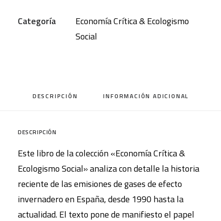
Categoría
Economía Crítica & Ecologismo
Social
DESCRIPCIÓN
INFORMACIÓN ADICIONAL
DESCRIPCIÓN
Este libro de la colección «Economía Crítica &
Ecologismo Social» analiza con detalle la historia
reciente de las emisiones de gases de efecto
invernadero en España, desde 1990 hasta la
actualidad. El texto pone de manifiesto el papel