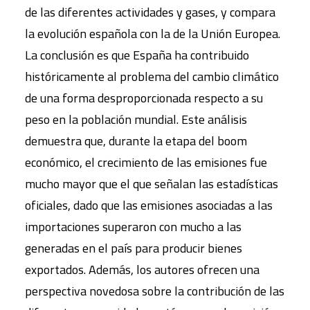
de las diferentes actividades y gases, y compara
la evolución española con la de la Unión Europea.
La conclusión es que España ha contribuido
históricamente al problema del cambio climático
de una forma desproporcionada respecto a su
peso en la población mundial. Este análisis
demuestra que, durante la etapa del boom
económico, el crecimiento de las emisiones fue
mucho mayor que el que señalan las estadísticas
oficiales, dado que las emisiones asociadas a las
importaciones superaron con mucho a las
generadas en el país para producir bienes
exportados. Además, los autores ofrecen una
perspectiva novedosa sobre la contribución de las