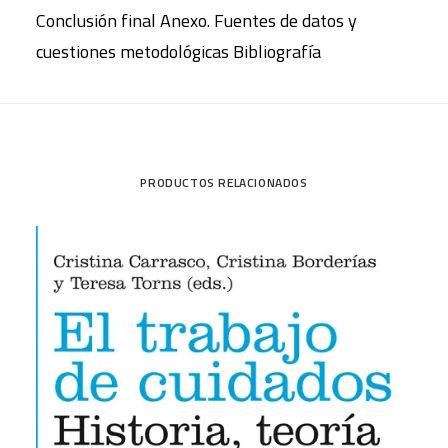
Conclusión final Anexo. Fuentes de datos y
cuestiones metodológicas Bibliografía
PRODUCTOS RELACIONADOS