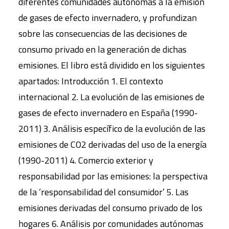
diferentes comunidades autónomas a la emisión
de gases de efecto invernadero, y profundizan
sobre las consecuencias de las decisiones de
consumo privado en la generación de dichas
emisiones. El libro está dividido en los siguientes
apartados: Introducción 1. El contexto
internacional 2. La evolución de las emisiones de
gases de efecto invernadero en España (1990-
2011) 3. Análisis específico de la evolución de las
emisiones de CO2 derivadas del uso de la energía
(1990-2011) 4. Comercio exterior y
responsabilidad por las emisiones: la perspectiva
de la ‘responsabilidad del consumidor’ 5. Las
emisiones derivadas del consumo privado de los
hogares 6. Análisis por comunidades autónomas