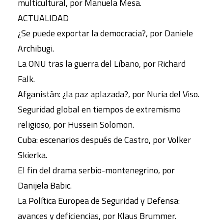
multicultural, por Manuela Mesa.
ACTUALIDAD
¿Se puede exportar la democracia?, por Daniele
Archibugi.
La ONU tras la guerra del Líbano, por Richard
Falk.
Afganistán: ¿la paz aplazada?, por Nuria del Viso.
Seguridad global en tiempos de extremismo
religioso, por Hussein Solomon.
Cuba: escenarios después de Castro, por Volker
Skierka.
El fin del drama serbio-montenegrino, por
Danijela Babic.
La Política Europea de Seguridad y Defensa:
avances y deficiencias, por Klaus Brummer.