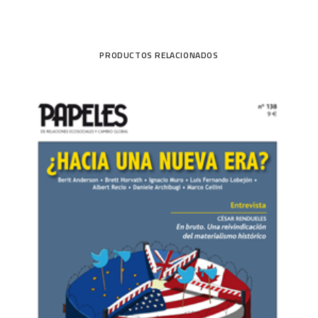
PRODUCTOS RELACIONADOS