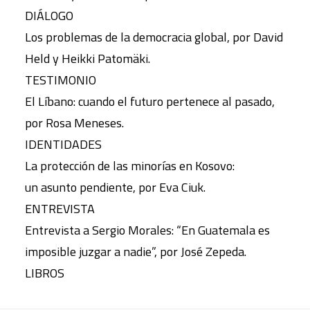
DIÁLOGO
Los problemas de la democracia global, por David
Held y Heikki Patomäki.
TESTIMONIO
El Líbano: cuando el futuro pertenece al pasado,
por Rosa Meneses.
IDENTIDADES
La protección de las minorías en Kosovo:
un asunto pendiente, por Eva Ciuk.
ENTREVISTA
Entrevista a Sergio Morales: “En Guatemala es
imposible juzgar a nadie”, por José Zepeda.
LIBROS