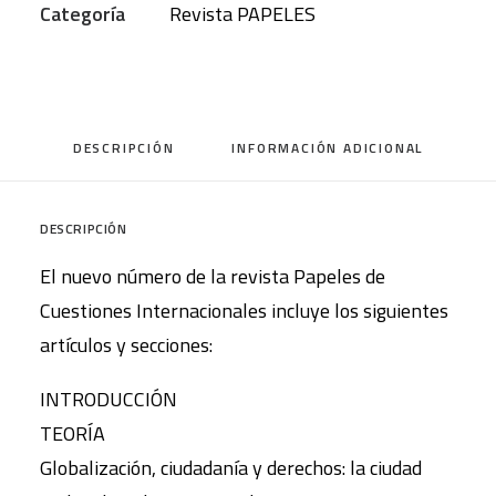
Categoría
Revista PAPELES
DESCRIPCIÓN
INFORMACIÓN ADICIONAL
DESCRIPCIÓN
El nuevo número de la revista Papeles de
Cuestiones Internacionales incluye los siguientes
artículos y secciones:
INTRODUCCIÓN
TEORÍA
Globalización, ciudadanía y derechos: la ciudad