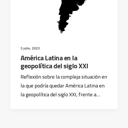
5 julio, 2023
América Latina en la
geopolítica del siglo XXI
Reflexión sobre la compleja situación en
la que podría quedar América Latina en
la geopolítica del siglo XXI, frente a…