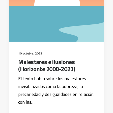
10 octubre, 2023
Malestares e ilusiones
(Horizonte 2008-2023)
El texto habla sobre los malestares
invisibilizados como la pobreza, la
precariedad y desigualdades en relación
con las…