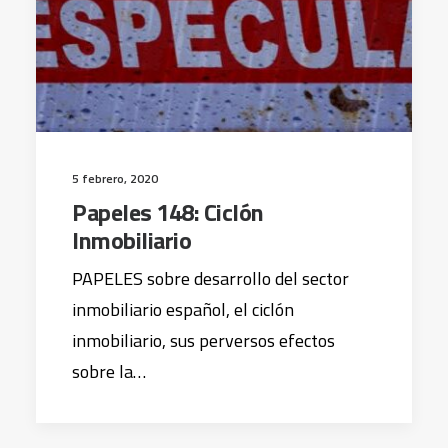
5 febrero, 2020
Papeles 148: Ciclón
Inmobiliario
PAPELES sobre desarrollo del sector
inmobiliario español, el ciclón
inmobiliario, sus perversos efectos
sobre la…