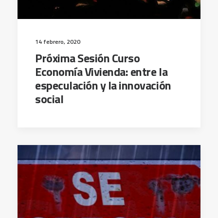
14 febrero, 2020
Próxima Sesión Curso
Economía Vivienda: entre la
especulación y la innovación
social