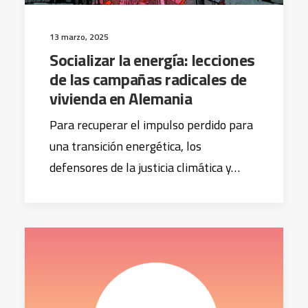
13 marzo, 2025
Socializar la energía: lecciones
de las campañas radicales de
vivienda en Alemania
Para recuperar el impulso perdido para
una transición energética, los
defensores de la justicia climática y…