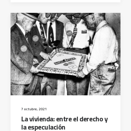
7 octubre, 2021
La vivienda: entre el derecho y
la especulación