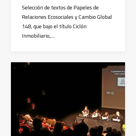
Selección de textos de Papeles de
Relaciones Ecosociales y Cambio Global
148, que bajo el título Ciclón
Inmobiliario,…